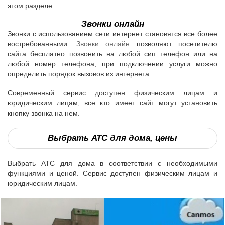
этом разделе.
Звонки онлайн
Звонки с использованием сети интернет становятся все более
востребованными.
Звонки онлайн
позволяют посетителю
сайта бесплатно позвонить на любой сип телефон или на
любой номер телефона, при подключении услуги можно
определить порядок вызовов из интернета.
Современный сервис доступен физическим лицам и
юридическим лицам, все кто имеет сайт могут установить
кнопку звонка на нем.
Выбрать АТС для дома, цены
Выбрать АТС для дома в соответствии с необходимыми
функциями и ценой. Сервис доступен физическим лицам и
юридическим лицам.