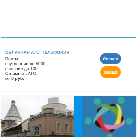
ОБЛАЧНАЯ АТС, ТЕЛЕФОНИЯ
Порты:
бизнес
внутренние до 5000,
внешние до 100.
заказ
Стоимость АТС:
от 0 руб.