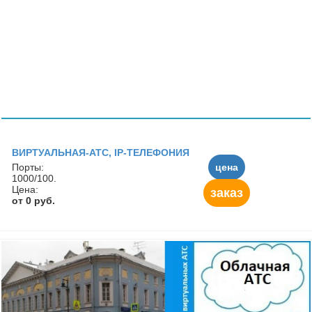
ВИРТУАЛЬНАЯ-АТС, IP-ТЕЛЕФОНИЯ
Порты:
цена
1000/100.
Цена:
заказ
от 0 руб.