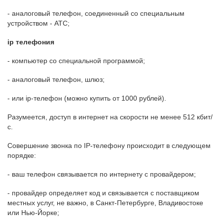
- аналоговый телефон, соединенный со специальным
устройством - АТС;
ip телефония
- компьютер со специальной программой;
- аналоговый телефон, шлюз;
- или ip-телефон (можно купить от 1000 рублей).
Разумеется, доступ в интернет на скорости не менее 512 кбит/
с.
Совершение звонка по IP-телефону происходит в следующем
порядке:
- ваш телефон связывается по интернету с провайдером;
- провайдер определяет код и связывается с поставщиком
местных услуг, не важно, в Санкт-Петербурге, Владивостоке
или Нью-Йорке;