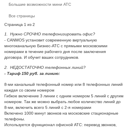
Большие возможности мини АТС
Все страницы
Страница 1 из 2
1. Нужно СРОЧНО телефонизировать офис?
- CANMOS установит современную виртуальную
многоканальную Бизнес-АТС с прямыми московскими
номерами в течение рабочего дня после заключения
договора. И обучит ваших сотрудников.
2. НЕДОСТАТОЧНО телефонных линий?
- Тариф 150 руб. за линию:
8-ми канальный телефонный номер или 8 телефонных линий
каждая со своим номером
Гибкое включение 3 линии с одним номером 5 линий с другим
номером. Так же можно выбрать любое количество линий до
8-ми, включить всего 5 линий с 2-я номерами
Включено 1000 минут звонков на московские стационарные
телефоны.
Используется функционал офисной АТС: перевод звонков,