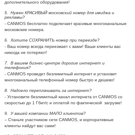
дополнительного оборудования!
5. Нужен КРАСИВЫЙ московский номер для имиджа и
рекламы?
- CANMOS бесплатно подключает красивые многоканальные
московские номера.
6. Хотите СОХРАНИТЬ номер при переезде?
- Ваш номер всегда переезжает с вами! Ваши клиенты вас
никогда не потеряют!
7. В вашем бизнес-центре дорогие интернет и
телефония?
- CANMOS проведет безлимитный интернет и установит
многоканальный телефонный номер быстро и дешево!
8. Надоело переплачивать за интернет?
- Установите безлимитный канал интернета от CANMOS со
скоростью до 1 Гбит/с и оплатой по фактической загрузке!
9. У вашей компании МАЛО клиентов?
– Станьте участником сети CANMOS, и корпоративные
клиенты найдут вас сами!