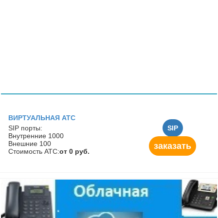
ВИРТУАЛЬНАЯ АТС
SIP порты:
SIP
Внутренние 1000
Внешние 100
заказать
Стоимость АТС:
от 0 руб.