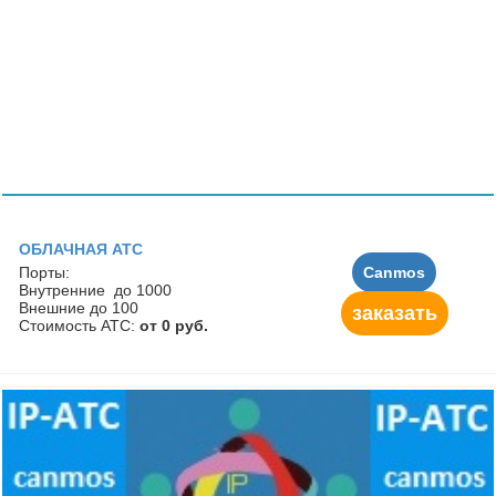
ОБЛАЧНАЯ АТС
Порты:
Canmos
Внутренние до 1000
Внешние до 100
заказать
Стоимость АТС:
от 0 руб.