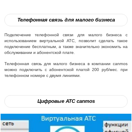
Телефонная связь для малого бизнеса
Подключение телефонной связи для малого бизнеса с
использованием виртуальной АТС, позволит сделать такое
подключение бесплатным, а также значительно экономить на
обслуживании и абонентской плате.
Телефонная связь для малого бизнеса в компании canmos
можно подключить с абонентской платой 200 руб/мес. при
телефонном номере с двумя линиями.
Цифровые АТС canmos