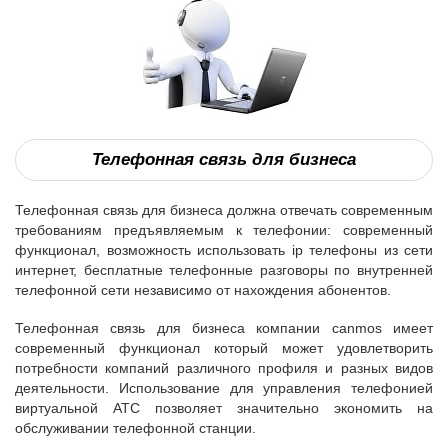
Телефонная связь для бизнеса
Телефонная связь для бизнеса должна отвечать современным
требованиям предъявляемым к телефонии: современный
функционал, возможность использовать ip телефоны из сети
интернет, бесплатные телефонные разговоры по внутренней
телефонной сети независимо от нахождения абонентов.
Телефонная связь для бизнеса компании canmos имеет
современный функционал который может удовлетворить
потребности компаний различного профиля и разных видов
деятельности. Использование для управления телефонией
виртуальной АТС позволяет значительно экономить на
обслуживании телефонной станции.