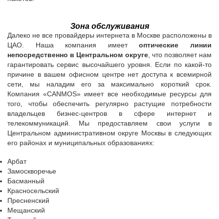
Зона обслуживания
Далеко не все провайдеры интернета в Москве расположены в
ЦАО. Наша компания имеет
оптические линии
непосредственно в Центральном округе
, что позволяет нам
гарантировать сервис высочайшего уровня. Если по какой-то
причине в вашем офисном центре нет доступа к всемирной
сети, мы наладим его за максимально короткий срок.
Компания «CANMOS» имеет все необходимые ресурсы для
того, чтобы обеспечить регулярно растущие потребности
владельцев бизнес-центров в сфере интернет и
телекоммуникаций. Мы предоставляем свои услуги в
Центральном административном округе Москвы в следующих
его районах и муниципальных образованиях:
Арбат
Замоскворечье
Басманный
Красносельский
Пресненский
Мещанский