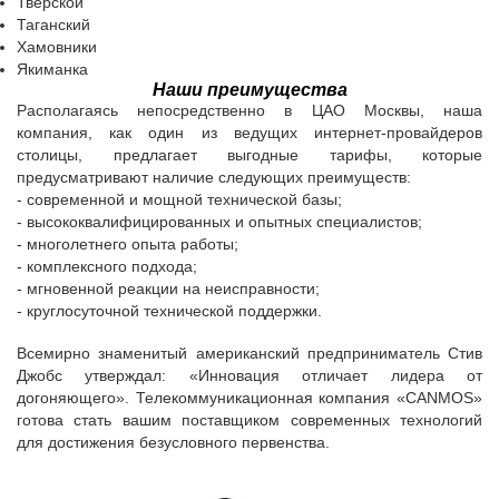
Тверской
Таганский
Хамовники
Якиманка
Наши преимущества
Располагаясь непосредственно в ЦАО Москвы, наша
компания, как один из ведущих интернет-провайдеров
столицы, предлагает выгодные тарифы, которые
предусматривают наличие следующих преимуществ:
- современной и мощной технической базы;
- высококвалифицированных и опытных специалистов;
- многолетнего опыта работы;
- комплексного подхода;
- мгновенной реакции на неисправности;
- круглосуточной технической поддержки.
Всемирно знаменитый американский предприниматель Стив
Джобс утверждал: «Инновация отличает лидера от
догоняющего». Телекоммуникационная компания «CANMOS»
готова стать вашим поставщиком современных технологий
для достижения безусловного первенства.