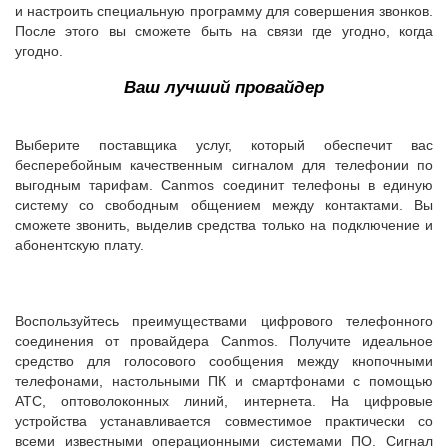
и настроить специальную программу для совершения звонков.
После этого вы сможете быть на связи где угодно, когда
угодно.
Ваш лучший провайдер
Выберите поставщика услуг, который обеспечит вас
бесперебойным качественным сигналом для телефонии по
выгодным тарифам. Canmos соединит телефоны в единую
систему со свободным общением между контактами. Вы
сможете звонить, выделив средства только на подключение и
абонентскую плату.
Воспользуйтесь преимуществами цифрового телефонного
соединения от провайдера Canmos. Получите идеальное
средство для голосового сообщения между кнопочными
телефонами, настольными ПК и смартфонами с помощью
АТС, оптоволоконных линий, интернета. На цифровые
устройства устанавливается совместимое практически со
всеми известными операционными системами ПО. Сигнал