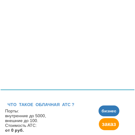
ЧТО ТАКОЕ ОБЛАЧНАЯ АТС ?
Порты:
бизнес
внутренние до 5000,
внешние до 100.
заказ
Стоимость АТС:
от 0 руб.