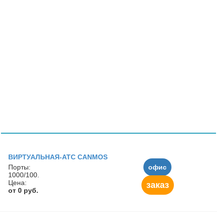
ВИРТУАЛЬНАЯ-АТС CANMOS
Порты:
офис
1000/100.
Цена:
заказ
от 0 руб.