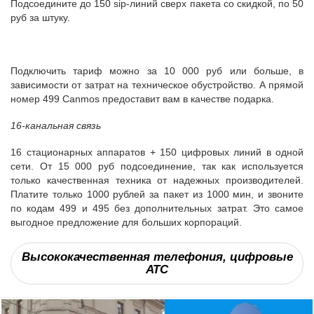
Подсоедините до 150 sip-линий сверх пакета со скидкой, по 50
руб за штуку.
Подключить тариф можно за 10 000 руб или больше, в
зависимости от затрат на техническое обустройство. А прямой
номер 499 Canmos предоставит вам в качестве подарка.
16-канальная связь
16 стационарных аппаратов + 150 цифровых линий в одной
сети. От 15 000 руб подсоединение, так как используется
только качественная техника от надежных производителей.
Платите только 1000 рублей за пакет из 1000 мин, и звоните
по кодам 499 и 495 без дополнительных затрат. Это самое
выгодное предложение для больших корпораций.
Высококачественная телефония, цифровые
АТС