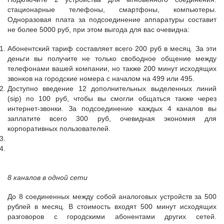
стационарные телефоны, смартфоны, компьютеры.
Одноразовая плата за подсоединение аппаратуры составит
не более 5000 руб, при этом выгода для вас очевидна:
Абонентский тариф составляет всего 200 руб в месяц. За эти
деньги вы получите не только свободное общение между
телефонами вашей компании, но также 200 минут исходящих
звонков на городские номера с началом на 499 или 495.
Доступно введение 12 дополнительных выделенных линий
(sip) по 100 руб, чтобы вы смогли общаться также через
интернет-звонки. За подсоединение каждых 4 каналов вы
заплатите всего 300 руб, очевидная экономия для
корпоративных пользователей.
8 каналов в одной сети
До 8 соединенных между собой аналоговых устройств за 500
рублей в месяц. В стоимость входят 500 минут исходящих
разговоров с городскими абонентами других сетей.