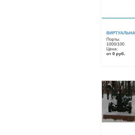
ВИРТУАЛЬНА
Порты:
1000/100.
Цена:
от 0 руб.