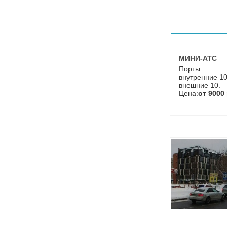
МИНИ-АТС
Порты:
внутренние 10
внешние 10.
Цена:
от 9000