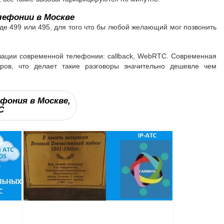
ефонии в Москве
е 499 или 495, для того что бы любой желающий мог позвонить
зации современной телефонии: callback, WebRTC. Современная
ров, что делает такие разговоры значительно дешевле чем
фония в Москве,
С