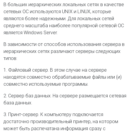
В больших иерархических локальных сетях в качестве
сетевых ОС используются UNIX и LINUX, которые
являются более надежными. Для локальных сетей
среднего масштаба наиболее популярной сетевой ОС
является Windows Server.
В зависимости от способов использования сервера в
иерархических сетях различают серверы следующих
типов:
1. Файловый сервер. В этом случае на сервере
находятся совместно обрабатываемые файлы или (и)
совместно используемые программы.
2. Сервер баз данных. На сервере размещается сетевая
база данных.
3. Принт-сервер. К компьютеру подключается
достаточно производительный принтер, на котором
может быть распечатана информация сразу с