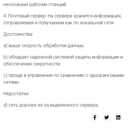
нескольких рабочих станций.
4. Почтовый сервер. На сервере хранится информация,
отправляемая и получаемая как по локальной сети.
Достоинства:
a) выше скорость обработки данных;
b) обладает надежной системой защиты информации и
обеспечения секретности;
c) проще в управлении по сравнению с одноранговыми
сетями.
Недостатки:
d) сеть дороже из-за выделенного сервера;