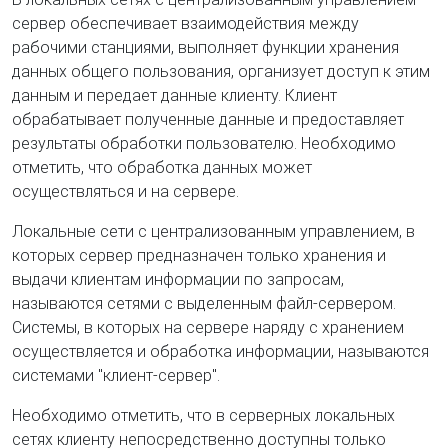
сервер обеспечивает взаимодействия между
рабочими станциями, выполняет функции хранения
данных общего пользования, организует доступ к этим
данным и передает данные клиенту. Клиент
обрабатывает полученные данные и предоставляет
результаты обработки пользователю. Необходимо
отметить, что обработка данных может
осуществляться и на сервере.
Локальные сети с централизованным управлением, в
которых сервер предназначен только хранения и
выдачи клиентам информации по запросам,
называются сетями с выделенным файл-сервером.
Системы, в которых на сервере наряду с хранением
осуществляется и обработка информации, называются
системами "клиент-сервер".
Необходимо отметить, что в серверных локальных
сетях клиенту непосредственно доступны только