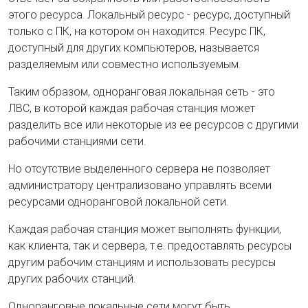
этого ресурса. Локальный ресурс - ресурс, доступный
только с ПК, на котором он находится. Ресурс ПК,
доступный для других компьютеров, называется
разделяемым или совместно используемым.
Таким образом, одноранговая локальная сеть - это
ЛВС, в которой каждая рабочая станция может
разделить все или некоторые из ее ресурсов с другими
рабочими станциями сети.
Но отсутствие выделенного сервера не позволяет
администратору централизовано управлять всеми
ресурсами одноранговой локальной сети.
Каждая рабочая станция может выполнять функции,
как клиента, так и сервера, т.е. предоставлять ресурсы
другим рабочим станциям и использовать ресурсы
других рабочих станций.
Одноранговые локальные сети могут быть