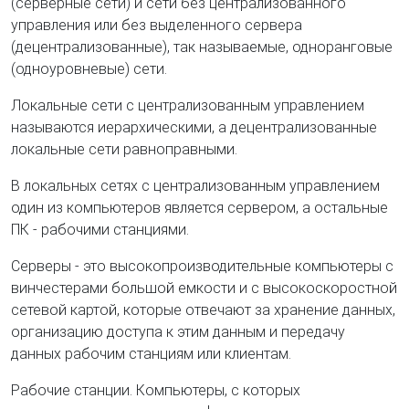
(серверные сети) и сети без централизованного
управления или без выделенного сервера
(децентрализованные), так называемые, одноранговые
(одноуровневые) сети.
Локальные сети с централизованным управлением
называются иерархическими, а децентрализованные
локальные сети равноправными.
В локальных сетях с централизованным управлением
один из компьютеров является сервером, а остальные
ПК - рабочими станциями.
Серверы - это высокопроизводительные компьютеры с
винчестерами большой емкости и с высокоскоростной
сетевой картой, которые отвечают за хранение данных,
организацию доступа к этим данным и передачу
данных рабочим станциям или клиентам.
Рабочие станции. Компьютеры, с которых