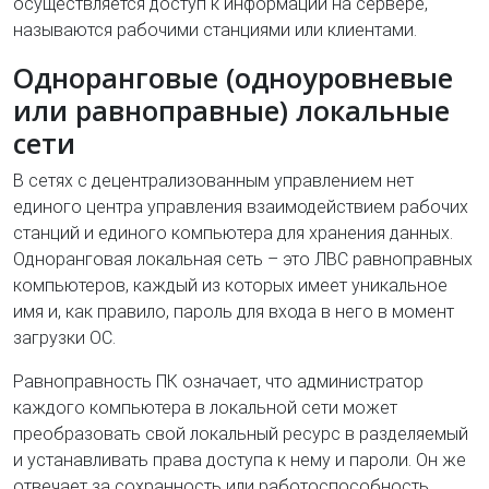
осуществляется доступ к информации на сервере,
называются рабочими станциями или клиентами.
Одноранговые (одноуровневые
или равноправные) локальные
сети
В сетях с децентрализованным управлением нет
единого центра управления взаимодействием рабочих
станций и единого компьютера для хранения данных.
Одноранговая локальная сеть – это ЛВС равноправных
компьютеров, каждый из которых имеет уникальное
имя и, как правило, пароль для входа в него в момент
загрузки ОС.
Равноправность ПК означает, что администратор
каждого компьютера в локальной сети может
преобразовать свой локальный ресурс в разделяемый
и устанавливать права доступа к нему и пароли. Он же
отвечает за сохранность или работоспособность