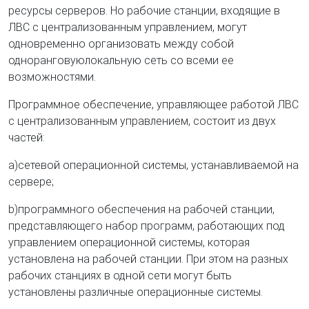
ресурсы серверов. Но рабочие станции, входящие в
ЛВС с централизованным управлением, могут
одновременно организовать между собой
одноранговуюлокальную сеть со всеми ее
возможностями.
Программное обеспечение, управляющее работой ЛВС
с централизованным управлением, состоит из двух
частей:
a)сетевой операционной системы, устанавливаемой на
сервере;
b)программного обеспечения на рабочей станции,
представляющего набор программ, работающих под
управлением операционной системы, которая
установлена на рабочей станции. При этом на разных
рабочих станциях в одной сети могут быть
установлены различные операционные системы.