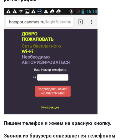
Пишем телефон и жмем на красную кнопку.
Звонок из браузера совершается телефоном.