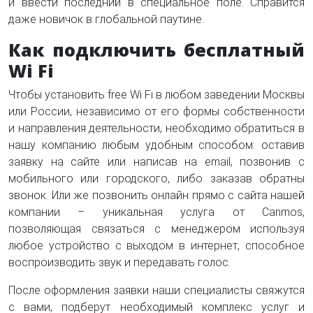
и ввести последний в специальное поле. Справится
даже новичок в глобальной паутине.
Как подключить бесплатный
Wi Fi
Чтобы установить free Wi Fi в любом заведении Москвы
или России, независимо от его формы собственности
и направления деятельности, необходимо обратиться в
нашу компанию любым удобным способом: оставив
заявку на сайте или написав на email, позвонив с
мобильного или городского, либо заказав обратны
звонок. Или же позвонить онлайн прямо с сайта нашей
компании – уникальная услуга от Canmos,
позволяющая связаться с менеджером используя
любое устройство с выходом в интернет, способное
воспроизводить звук и передавать голос.
После оформления заявки наши специалисты свяжутся
с вами, подберут необходимый комплекс услуг и