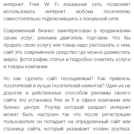
интернет. Free Wi Fi локальная сеть позволяет
использовать интернет любому посетителю
самостоятельно подключившись к локальной сети.
Современный бизнес заинтересован в продвижении
своих услуг, реклама двигатель торговли. Что бы
продать свою услугу или товар надо рассказать о нем,
сайт это современное средство где можно разместить
видео, фотографии, статьи и подробно осветить услуги
и товары компании.
Но как сделать сайт посещаемым? Как привлечь
посетителей и лучше посетителей-клиентов? Один из не
дорогих и действенных способов рекламы своего
сайта это установка free wi fi в офисе компании или
бизнес центре. Роутер который раздает интернет
может быть настроен так что после регистрации
пользователя он попадает на определенный сайт или
страницу сайта, который указывает хозяин роутера.