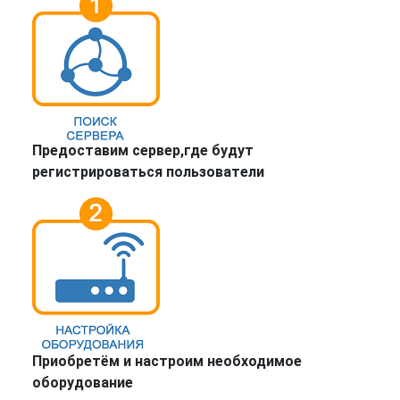
Предоставим сервер,где будут
регистрироваться пользователи
Приобретём и настроим необходимое
оборудование