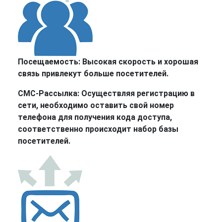
Посещаемость:
Высокая скорость и хорошая
связь привлекут больше посетителей.
СМС-Рассылка:
Осуществляя регистрацию в
сети, необходимо оставить свой номер
телефона для получения кода доступа,
соответственно происходит набор базы
посетителей.