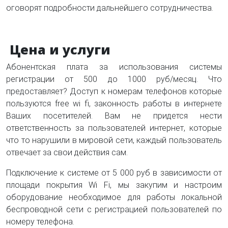
оговорят подробности дальнейшего сотрудничества.
Цена и услуги
Абонентская плата за использования системы
регистрации от 500 до 1000 руб/месяц. Что
предоставляет? Доступ к номерам телефонов которые
пользуются free wi fi, законность работы в интернете
Ваших посетителей. Вам не придется нести
ответственность за пользователей интернет, которые
что то нарушили в мировой сети, каждый пользователь
отвечает за свои действия сам.
Подключение к системе от 5 000 руб в зависимости от
площади покрытия Wi Fi, мы закупим и настроим
оборудование необходимое для работы локальной
беспроводной сети с регистрацией пользователей по
номеру телефона.