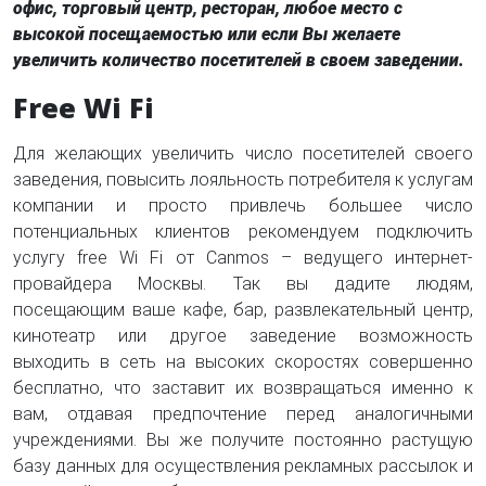
офис, торговый центр, ресторан, любое место с
высокой посещаемостью или если Вы желаете
увеличить количество посетителей в своем заведении.
Free Wi Fi
Для желающих увеличить число посетителей своего
заведения, повысить лояльность потребителя к услугам
компании и просто привлечь большее число
потенциальных клиентов рекомендуем подключить
услугу free Wi Fi от Canmos – ведущего интернет-
провайдера Москвы. Так вы дадите людям,
посещающим ваше кафе, бар, развлекательный центр,
кинотеатр или другое заведение возможность
выходить в сеть на высоких скоростях совершенно
бесплатно, что заставит их возвращаться именно к
вам, отдавая предпочтение перед аналогичными
учреждениями. Вы же получите постоянно растущую
базу данных для осуществления рекламных рассылок и