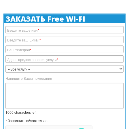
ЗАКАЗАТЬ Free WI-FI
Введите ваше имя
*
Введите ваш E-mail
*
Ваш телефон
*
Адрес предоставления услуги
*
Напишите Ваши пожелания
1000
characters left
* Заполнить обязательно