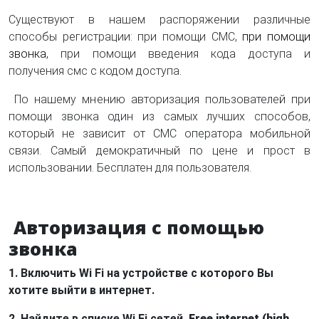
Существуют в нашем распоряжении различные
способы регистрации: при помощи СМС,
при помощи
звонка
, при помощи введения кода доступа и
получения смс с кодом доступа.
По нашему мнению авторизация пользователей при
помощи звонка один из самых лучших способов,
который не зависит от СМС оператора мобильной
связи. Самый демократичный по цене и прост в
использовании. Бесплатен для пользователя.
Авторизация с помощью
звонка
1. Включить Wi Fi на устройстве с которого Вы
хотите выйти в интернет.
2. Найдите в списке Wi Fi сетей,
Free internet (high