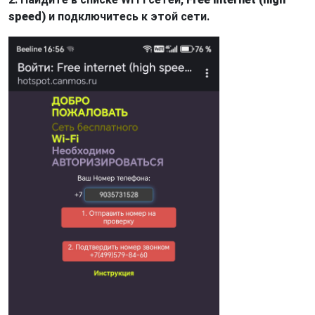
speed)
и подключитесь к этой сети.