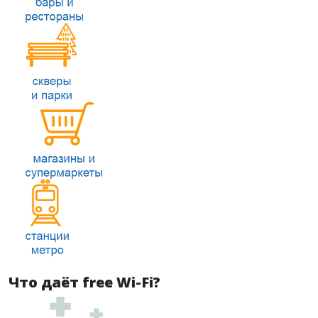
Что даёт free Wi-Fi?