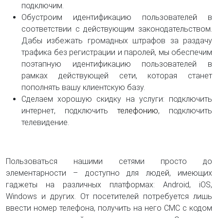
подключим.
Обустроим идентификацию пользователей в
соответствии с действующим законодательством.
Дабы избежать громадных штрафов за раздачу
трафика без регистрации и паролей, мы обеспечим
поэтапную идентификацию пользователей в
рамках действующей сети, которая станет
пополнять вашу клиентскую базу.
Сделаем хорошую скидку на услуги: подключить
интернет, подключить
телефонию
, подключить
телевидение.
Пользоваться нашими сетями просто до
элементарности – доступно для людей, имеющих
гаджеты на различных платформах: Android, iOS,
Windows и других. От посетителей потребуется лишь
ввести номер телефона, получить на него СМС с кодом