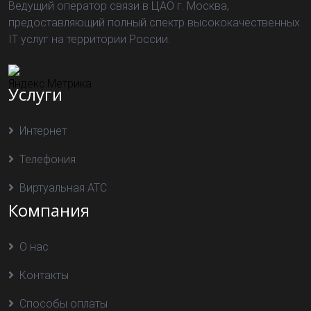
Ведущий оператор связи в ЦАО г. Москва,
предоставляющий полный спектр высококачественных
IT услуг на территории России.
Услуги
Интернет
Телефония
Виртуальная АТС
Компания
О нас
Контакты
Способы оплаты