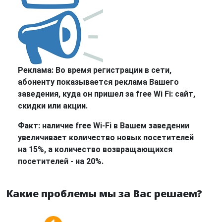
Реклама:
Во время регистрации в сети,
абоненту показывается реклама Вашего
заведения, куда он пришел за free Wi Fi: сайт,
скидки или акции.
Факт:
наличие free Wi-Fi в Вашем заведении
увеличивает количество новых посетителей
на 15%, а количество возвращающихся
посетителей - на 20%.
Какие проблемы мы за Вас решаем?