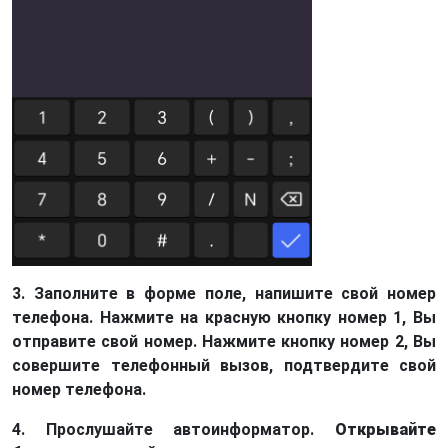
3. Заполните в форме поле, напишите свой номер
телефона. Нажмите на красную кнопку номер 1, Вы
отправите свой номер. Нажмите кнопку номер 2, Вы
совершите телефонный вызов, подтвердите свой
номер телефона.
4. Прослушайте автоинформатор.
Открывайте