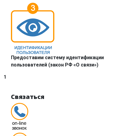
Предоставим систему идентификации
пользователей (закон РФ «О связи»)
1
Связаться