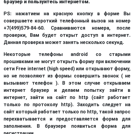
браузер и пользуйтесь интернетом.
PS: нажатием на красную кнопку в форме Вы
совершаете короткий телефонный вызов на номер
+7(499)579-84-60. Сравниваются номера, после
проверки, Вам будет открыт доступ в интернет.
Данная проверка может занять несколько секунд.
Некоторые телефоны android со старыми
прошивками не могут открыть форму при включении
сети Free internet (high speed) или открывают форму,
но не позволяют из формы совершить звонок ( не
вызывают телефон ). В этом случае открываем
интернет браузер и делаем попытку зайти в
интернет, зайти на сайт по http (сайт работает
только по протоколу http). Заходить следует на
сайт который работает только по http, такой запрос
перехватывается и предоставляется форма для
заполнения. В браузере появиться форма для
регистрации.