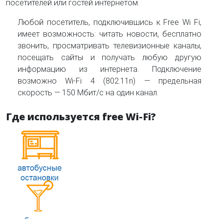
посетителей или гостей интернетом.
Любой посетитель, подключившись к Free Wi Fi,
имеет возможность: читать новости, бесплатно
звонить, просматривать телевизионные каналы,
посещать сайты и получать любую другую
информацию из интернета. Подключение
возможно Wi-Fi 4 (802.11n) — предельная
скорость — 150 Мбит/с на один канал.
Где используется free Wi-Fi?