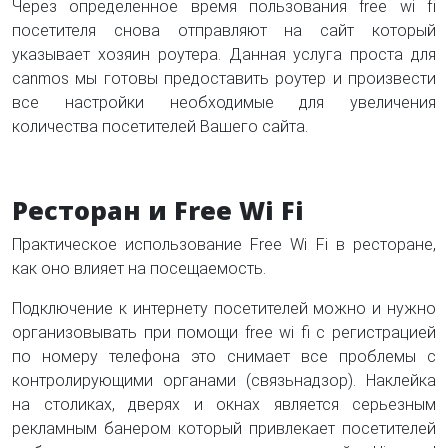
Через определенное время пользования free wi fi
посетителя снова отправляют на сайт который
указывает хозяин роутера. Данная услуга проста для
canmos мы готовы предоставить роутер и произвести
все настройки необходимые для увеличения
количества посетителей Вашего сайта.
Ресторан и Free Wi Fi
Практическое использование Free Wi Fi в ресторане,
как оно влияет на посещаемость.
Подключение к интернету посетителей можно и нужно
организовывать при помощи free wi fi с регистрацией
по номеру телефона это снимает все проблемы с
контролирующими органами (связьнадзор). Наклейка
на столиках, дверях и окнах является серьезным
рекламным банером который привлекает посетителей