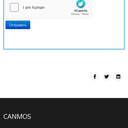
Отправить
CANMOS