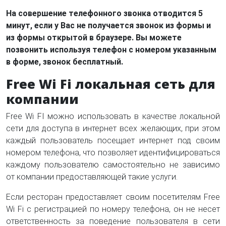
На совершение телефонного звонка отводится 5
минут, если у Вас не получается звонок из формы и
из формы открытой в браузере. Вы можете
позвонить используя телефон с номером указанным
в форме, звонок бесплатный.
Free Wi Fi локальная сеть для
компании
Free Wi FI можно использовать в качестве локальной
сети для доступа в интернет всех желающих, при этом
каждый пользователь посещает интернет под своим
номером телефона, что позволяет идентифицироваться
каждому пользователю самостоятельно не зависимо
от компании предоставляющей такие услуги.
Если ресторан предоставляет своим посетителям Free
Wi Fi с регистрацией по номеру телефона, он не несет
ответственность за поведение пользователя в сети