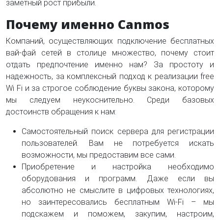
заметный рост прибыли.
Почему именно
Canmos
Компаний, осуществляющих подключение бесплатных
вай-фай сетей в столице множество, почему стоит
отдать предпочтение именно нам? За простоту и
надежность, за комплексный подход к реализации free
Wi Fi и за строгое соблюдение буквы закона, которому
мы следуем неукоснительно. Среди базовых
достоинств обращения к нам:
Самостоятельный поиск сервера для регистрации
пользователей. Вам не потребуется искать
возможности, мы предоставим все сами.
Приобретение и настройка необходимо
оборудования и программ. Даже если вы
абсолютно не смыслите в цифровых технологиях,
но заинтересовались бесплатным Wi-Fi – мы
подскажем и поможем, закупим, настроим,