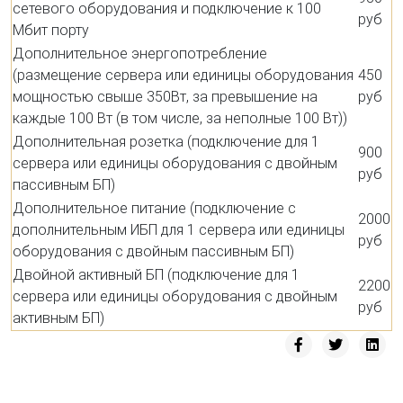
сетевого оборудования и подключение к 100
руб
Мбит порту
Дополнительное энергопотребление
(размещение сервера или единицы оборудования
450
мощностью свыше 350Вт, за превышение на
руб
каждые 100 Вт (в том числе, за неполные 100 Вт))
Дополнительная розетка (подключение для 1
900
сервера или единицы оборудования с двойным
руб
пассивным БП)
Дополнительное питание (подключение с
2000
дополнительным ИБП для 1 сервера или единицы
руб
оборудования с двойным пассивным БП)
Двойной активный БП (подключение для 1
2200
сервера или единицы оборудования с двойным
руб
активным БП)