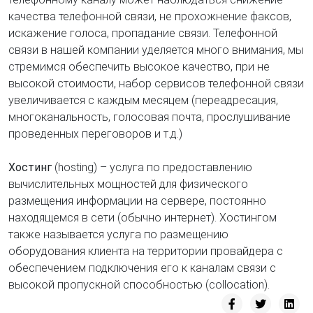
качества телефонной связи, не прохожнение факсов,
искажение голоса, пропадание связи. Телефонной
связи в нашей компании уделяется много внимания, мы
стремимся обеспечить высокое качество, при не
высокой стоимости, набор сервисов телефонной связи
увеличивается с каждым месяцем (переадресация,
многоканальность, голосовая почта, прослушивание
проведенных переговоров и т.д.)
Хостинг
(hosting) – услуга по предоставлению
вычислительных мощностей для физического
размещения информации на сервере, постоянно
находящемся в сети (обычно интернет). Хостингом
также называется услуга по размещению
оборудования клиента на территории провайдера с
обеспечением подключения его к каналам связи с
высокой пропускной способностью (collocation).