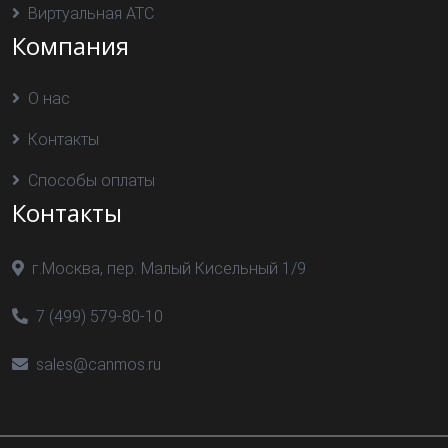
Виртуальная АТС
Компания
О нас
Контакты
Способы оплаты
Контакты
г.Москва, пер. Малый Кисельный 1/9
7 (499) 579-80-10
sales@canmos.ru