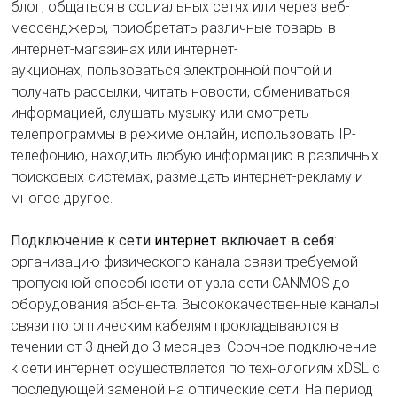
блог,
общаться в социальных сетях или через веб-
мессенджеры,
приобретать различные товары в
интернет-магазинах или интернет-
аукционах,
пользоваться электронной почтой и
получать рассылки,
читать новости,
обмениваться
информацией,
слушать музыку или смотреть
телепрограммы в режиме онлайн,
использовать IP-
телефонию,
находить любую информацию в различных
поисковых системах,
размещать интернет-рекламу и
многое другое.
Подключение к сети
интернет
включает в себя
:
организацию физического канала связи требуемой
пропускной способности от узла сети CANMOS до
оборудования абонента. Высококачественные каналы
связи по оптическим кабелям прокладываются в
течении от 3 дней до 3 месяцев. Срочное подключение
к сети интернет осуществляется по технологиям xDSL с
последующей заменой на оптические сети. На период