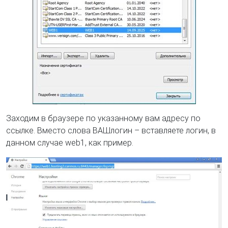
Заходим в браузере по указанному вам адресу по
ссылке. Вместо слова ВАШлогин – вставляете логин, в
данном случае web1, как пример.