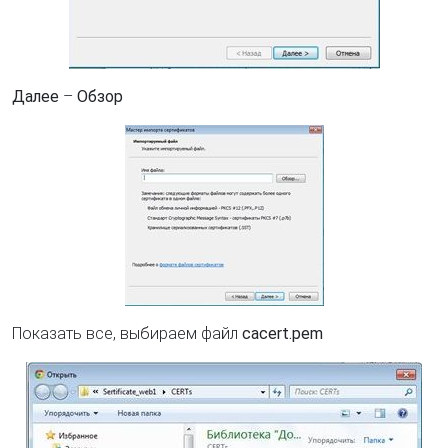
Далее
–
Обзор
Показать все, выбираем файл
cacert.pem