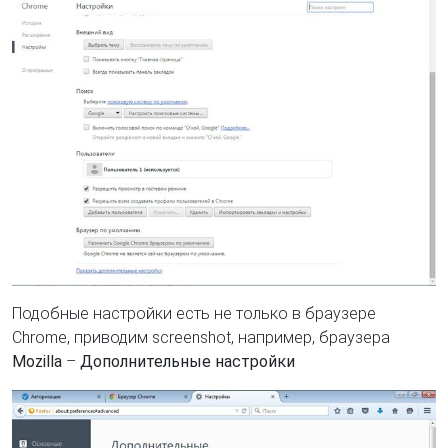
Подобные настройки есть не только в браузере
Chrome, приводим screenshot, например, браузера
Mozilla
–
Дополнительные настройки