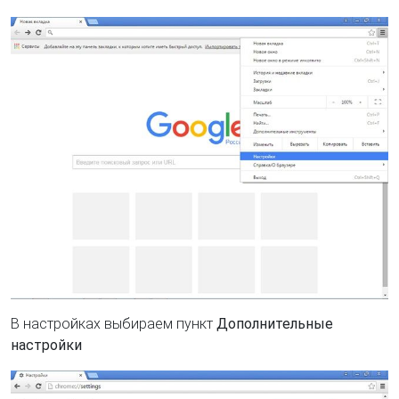
В настройках выбираем пункт
Дополнительные
настройки