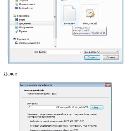
Далее