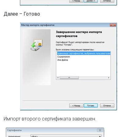
Далее – Готово
Импорт второго сертификата завершен.