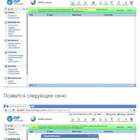
Появится следующее окно