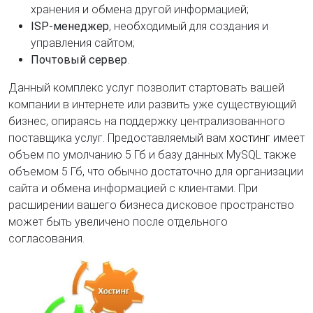
хранения и обмена другой информацией;
ISP-менеджер
, необходимый для создания и
управления сайтом;
Почтовый сервер
.
Данный комплекс услуг позволит стартовать вашей
компании в интернете или развить уже существующий
бизнес, опираясь на поддержку централизованного
поставщика услуг. Предоставляемый вам
хостинг
имеет
объем по умолчанию 5 Гб и базу данных MySQL также
объемом 5 Гб, что обычно достаточно для организации
сайта и обмена информацией с клиентами. При
расширении вашего бизнеса дисковое пространство
может быть увеличено после отдельного
согласования.