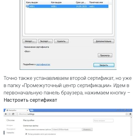
Точно также устанавливаем второй сертификат, но уже
в папку «Промежуточный центр сертификации». Идем в
первоначальную панель браузера, нажимаем кнопку –
Настроить сертификат