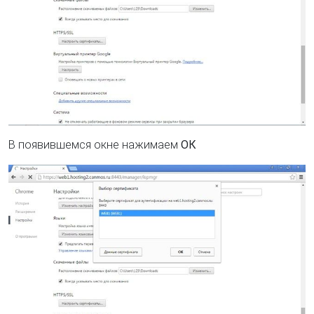
В появившемся окне нажимаем
ОК