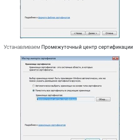
Устанавливаем
Промежуточный центр сертификации