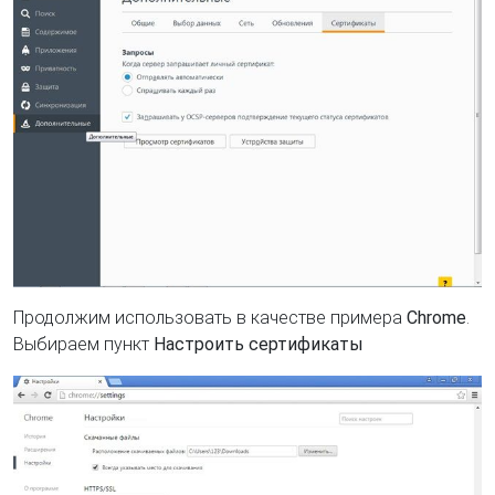
Продолжим использовать в качестве примера
Chrome
.
Выбираем пункт
Настроить сертификаты