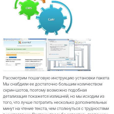
Рассмотрим пошаговую инструкцию установки пакета.
Мы снабдили ее достаточно большим количеством
скрин-шотов, поэтому возможно подобная
детализация покажется излишней, но мы исходим из
того, что лучше потратить несколько дополнительных
минут на чтение текста, чем столкнуться с трудностями