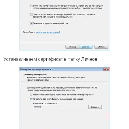
Устанавливаем сертификат в папку
Личное