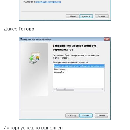
Далее
Готово
Импорт успешно выполнен