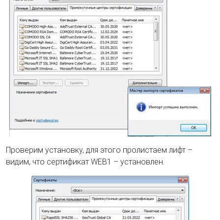
Проверим установку, для этого пролистаем лифт –
видим, что сертификат WEB1 – установлен.