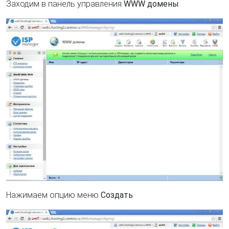
Заходим в панель управления
WWW домены
Нажимаем опцию меню
Создать