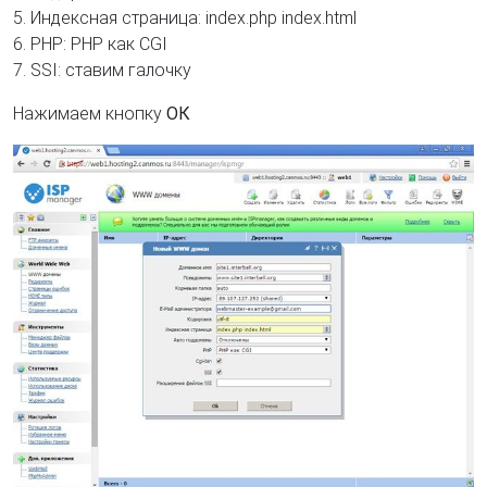
5. Индексная страница: index.php index.html
6. PHP: PHP как CGI
7. SSI: ставим галочку
Нажимаем кнопку
ОК