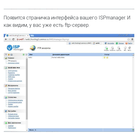
Появится страничка интерфейса вашего ISPmanager. И
как видим, у вас уже есть ftp-сервер.