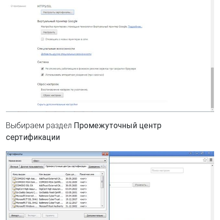
Выбираем раздел
Промежуточный центр
сертификации