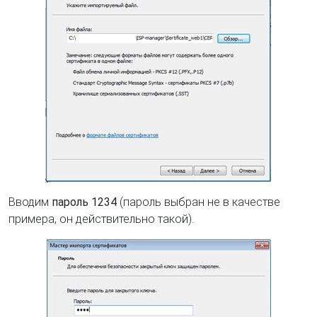
Вводим
пароль 1234
(пароль выбран не в качестве
примера, он действительно такой).