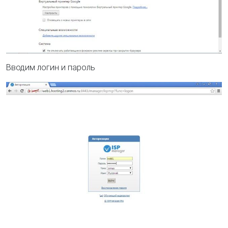
Вводим логин и пароль