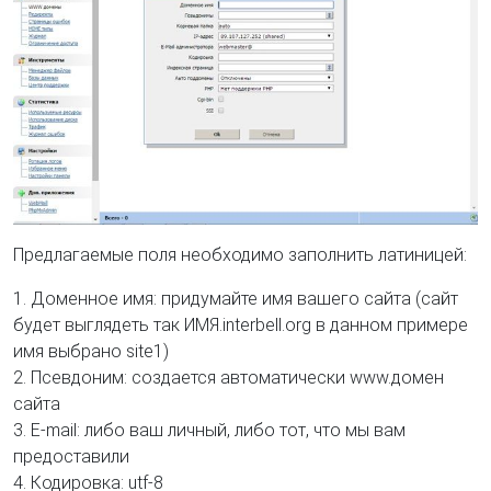
Предлагаемые поля необходимо заполнить латиницей:
1. Доменное имя: придумайте имя вашего сайта (сайт
будет выглядеть так ИМЯ.interbell.org в данном примере
имя выбрано site1)
2. Псевдоним: создается автоматически www.домен
сайта
3. E-mail: либо ваш личный, либо тот, что мы вам
предоставили
4. Кодировка: utf-8