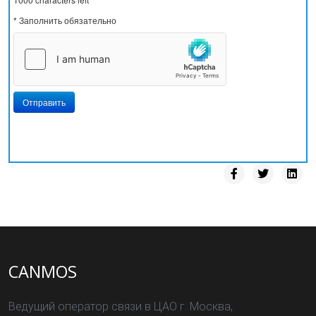
* Заполнить обязательно
Отправить
CANMOS
Ведущий оператор связи в ЦАО г. Москва,