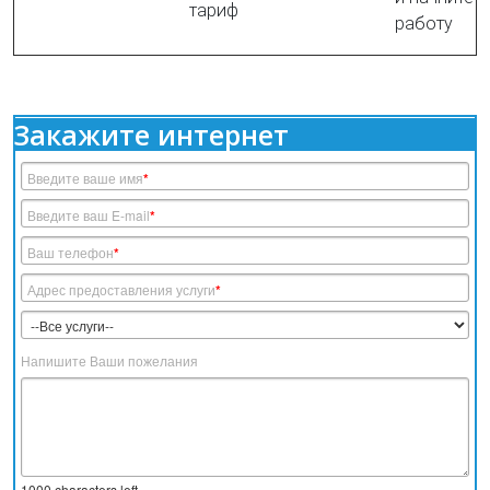
тариф
работу
Закажите интернет
Введите ваше имя
*
Введите ваш E-mail
*
Ваш телефон
*
Адрес предоставления услуги
*
Напишите Ваши пожелания
1000
characters left