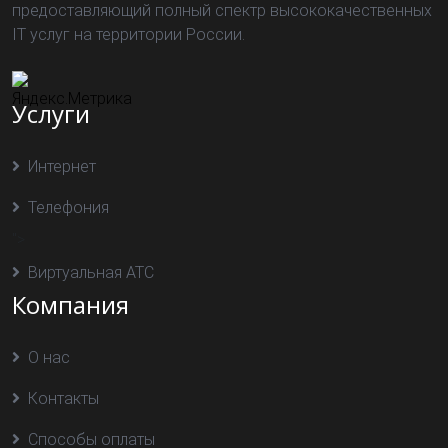
предоставляющий полный спектр высококачественных
IT услуг на территории России.
Услуги
Интернет
Телефония
">
Виртуальная АТС
Компания
О нас
Контакты
Способы оплаты