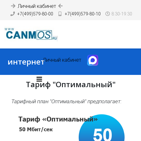
Личный кабинет
+7(499)579-80-00
+7(499)579-80-10
8:30-19:30
интернет
Личный кабинет
Тариф "Оптимальный"
Тарифный план "Оптимальный" предполагает: