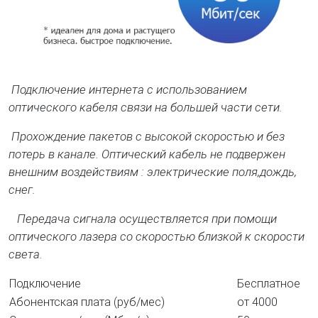
Подключение интернета с использованием
оптического кабеля связи на большей части сети.
Прохождение пакетов с высокой скоростью и без
потерь в канале. Оптический кабель не подвержен
внешним воздействиям : электрические поля,дождь,
снег.
Передача сигнала осуществляется при помощи
оптического лазера со скоростью близкой к скорости
света.
Подключение
Бесплатное
Абонентская плата (руб/мес)
от 4000