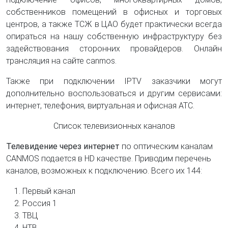
собственников помещений в офисных и торговых
центров, а также ТСЖ в ЦАО будет практически всегда
опираться на нашу собственную инфраструктуру без
задействования сторонних провайдеров. Онлайн
трансляция на сайте canmos.
Также при подключении IPTV заказчики могут
дополнительно воспользоваться и другим сервисами:
интернет, телефония, виртуальная и офисная АТС.
Список телевизионных каналов
Телевидение через интернет
по оптическим каналам
CANMOS подается в HD качестве. Приводим перечень
каналов, возможных к подключению. Всего их 144:
Первый канал
Россия 1
ТВЦ
НТВ