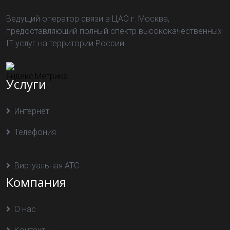
Ведущий оператор связи в ЦАО г. Москва,
предоставляющий полный спектр высококачественных
IT услуг на территории России.
Услуги
Интернет
Телефония
">
Виртуальная АТС
Компания
О нас