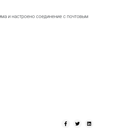
амма и настроено соединение с почтовым