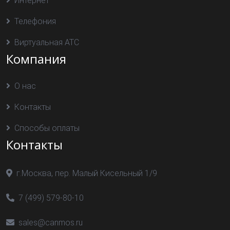
Интернет
Телефония
Виртуальная АТС
Компания
О нас
Контакты
Способы оплаты
Контакты
г.Москва, пер. Малый Кисельный 1/9
7 (499) 579-80-10
sales@canmos.ru