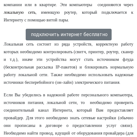
компании или в квартире. Эти компьютеры соединяются через
локальную сеть
, имеющую роутер, который подключается к
Интернету с помощью витой пары.
подключить интернет бесплатно
Локальная сеть состоит из ряда устройств, корректную работу
которых необходимо контролировать (свитч, принтер, роутер, сканер
и т.д.), иначе эти устройства могут стать источником флуда
(бесконтрольная рассылка IP-пакетов) и блокировать нормальную
работу локальной сети. Также необходимо использовать надежные
источники беcперебойного (он-лайн) электрического питания.
Если Вы убедились в надежной работе персонального компьютера,
источников питания, локальной сети, то необходимо проверить
соединительный канал Интернета, который Вам предоставляет
провайдер. Для этого необходимо знать сетевые настройки (обычно
они прописаны в договоре о предоставлении услуг связи).
Необходимо найти провод, идущий от оборудования провайдера (для