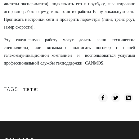
чистоты эксперимента), подключить его к ноутбуку, гарантировано
исправно работающему, выключив из работы Вашу локальную сеть.
Прописать настройки сети и проверить параметры (пинг, трейс роут,
замер скорости).
Эту ежедневную работу могут делать ваши технические
специалисты, или возможно подписать договор с нашей
телекоммуникационной компанией и воспользоваться услугами
профессиональной службы техподдержки CANMOS.
TAGS:
internet