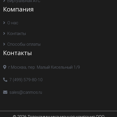
Виртуальная АТС
Компания
О нас
Контакты
Способы оплаты
Контакты
г.Москва, пер. Малый Кисельный 1/9
7 (499) 579-80-10
sales@canmos.ru
© 2026 Телекоммуникационная компания ООО