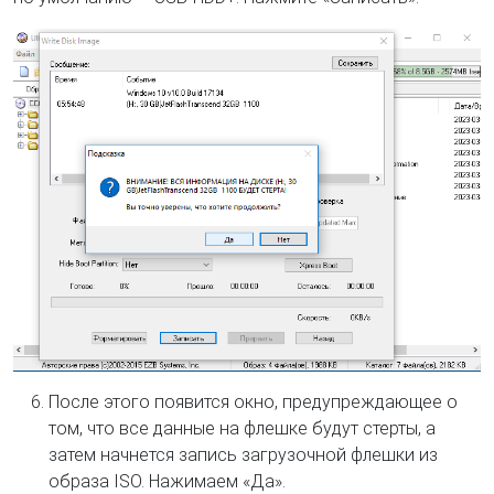
После этого появится окно, предупреждающее о
том, что все данные на флешке будут стерты, а
затем начнется запись загрузочной флешки из
образа ISO. Нажимаем «Да».