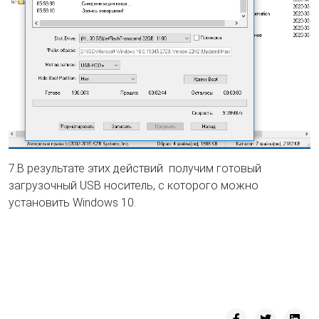
7.В результате этих действий получим готовый
загрузочный USB носитель, с которого можно
установить Windows 10.