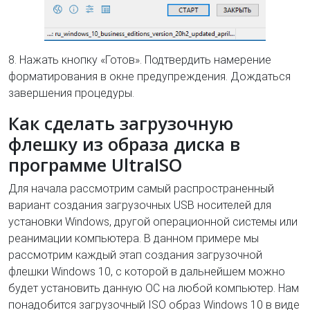
8. Нажать кнопку «Готов». Подтвердить намерение
форматирования в окне предупреждения. Дождаться
завершения процедуры.
Как сделать загрузочную
флешку из образа диска в
программе UltraISO
Для начала рассмотрим самый распространенный
вариант создания загрузочных USB носителей для
установки Windows, другой операционной системы или
реанимации компьютера. В данном примере мы
рассмотрим каждый этап создания загрузочной
флешки Windows 10, с которой в дальнейшем можно
будет установить данную ОС на любой компьютер. Нам
понадобится загрузочный ISO образ Windows 10 в виде