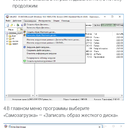
продолжим.
4.В главном меню программы выберите
«Самозагрузка» — «Записать образ жесткого диска».