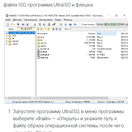
файла ISO, программа UltraISO и флешка.
Запустите программу UltraISO, в меню программы
выберите «Файл» — «Открыть» и укажите путь к
файлу образа операционной системы, после чего