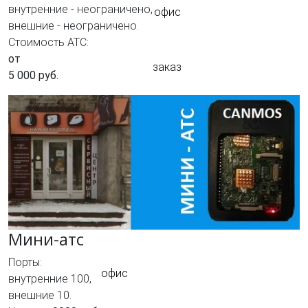
внутренние - неограничено,
офис
внешние - неограничено.
Стоимость АТС:
от
заказ
5 000 руб.
Мини-атс
Порты:
офис
внутренние 100,
внешние 10.