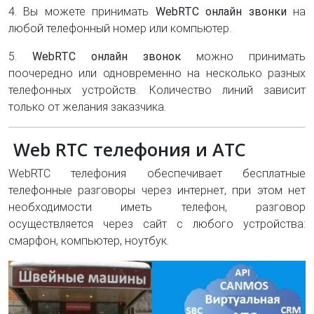
4. Вы можете принимать
WebRTC онлайн звонки
на
любой телефонный номер или компьютер.
5.
WebRTC онлайн звонок
можно принимать
поочередно или одновременно на несколько разных
телефонных устройств. Количество линий зависит
только от желания заказчика.
Web RTC телефония и АТС
WebRTC телефония обеспечивает бесплатные
телефонные разговоры через интернет, при этом нет
необходимости иметь телефон, разговор
осуществляется через сайт с любого устройства:
смарфон, компьютер, ноутбук.