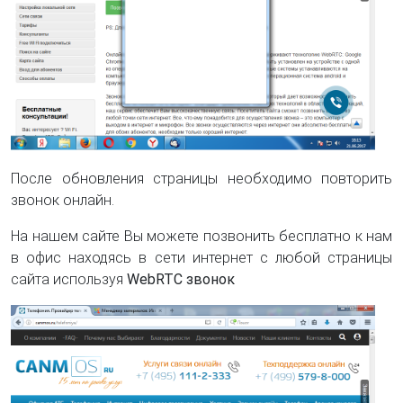
После обновления страницы необходимо повторить
звонок онлайн.
На нашем сайте Вы можете позвонить бесплатно к нам
в офис находясь в сети интернет с любой страницы
сайта используя
WebRTC звонок