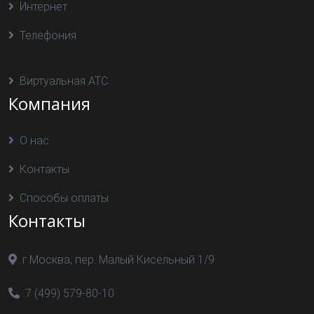
Интернет
Телефония
">
Виртуальная АТС
Компания
О нас
Контакты
Способы оплаты
Контакты
г.Москва, пер. Малый Кисельный 1/9
7 (499) 579-80-10