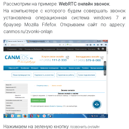
Рассмотрим на примере.
WebRTC онлайн звонок.
На компьютере с которого будем совершать звонок
установлена операционная система windows 7 и
браузер Mozilla Fifefox. Открываем сайт по адресу:
canmos.ru/zvonki-onlajn
Нажимаем на зеленую кнопку
ПОЗВОНИТЬ ОНЛАЙН