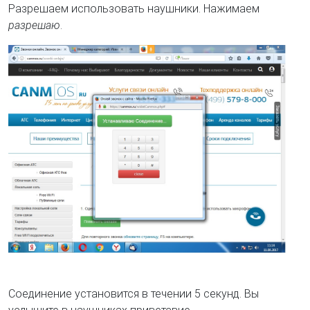
Разрешаем использовать наушники. Нажимаем
разрешаю
.
Соединение установится в течении 5 секунд. Вы