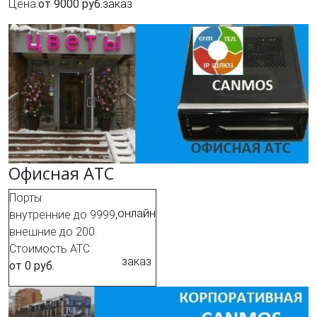
Цена:
от 9000 руб.
заказ
Офисная АТС
Порты:
онлайн
внутренние до 9999,
внешние до 200.
Стоимость АТС:
заказ
от 0 руб.