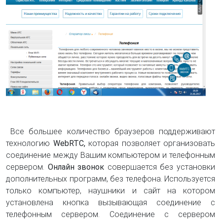
Все большее количество браузеров поддерживают
технологию
WebRTC,
которая позволяет организовать
соединение между Вашим компьютером и телефонным
сервером.
Онлайн звонок
совершается без установки
дополнительных программ, без телефона. Используется
только компьютер, наушники и сайт на котором
установлена кнопка вызывающая соединение с
телефонным сервером. Соединение с сервером