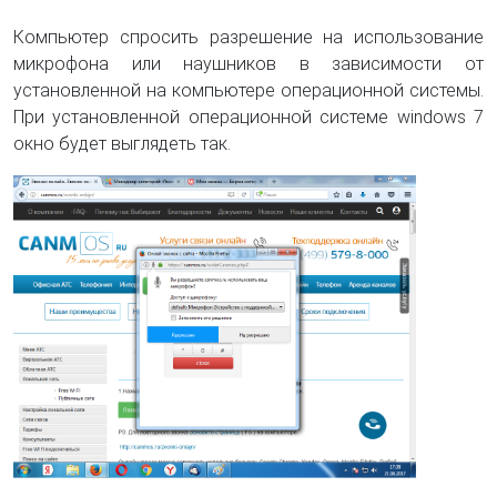
Компьютер спросить разрешение на использование
микрофона или наушников в зависимости от
установленной на компьютере операционной системы.
При установленной операционной системе windows 7
окно будет выглядеть так.