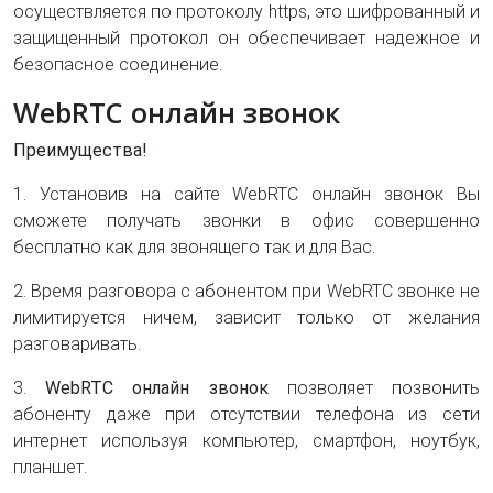
осуществляется по протоколу https, это шифрованный и
защищенный протокол он обеспечивает надежное и
безопасное соединение.
WebRTC онлайн звонок
Преимущества!
1. Установив на сайте WebRTC онлайн звонок Вы
сможете получать звонки в офис совершенно
бесплатно как для звонящего так и для Вас.
2. Время разговора с абонентом при WebRTC звонке не
лимитируется ничем, зависит только от желания
разговаривать.
3.
WebRTC онлайн звонок
позволяет позвонить
абоненту даже при отсутствии телефона из сети
интернет используя компьютер, смартфон, ноутбук,
планшет.