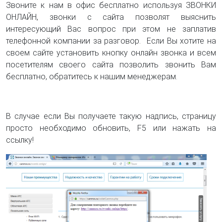
Звоните к нам в офис бесплатно используя ЗВОНКИ
ОНЛАЙН, звонки с сайта позволят выяснить
интересующий Вас вопрос при этом не заплатив
телефонной компании за разговор. Если Вы хотите на
своем сайте установить кнопку онлайн звонка и всем
посетителям своего сайта позволить звонить Вам
бесплатно, обратитесь к нашим менеджерам.
В случае если Вы получаете такую надпись, страницу
просто необходимо обновить, F5 или нажать на
ссылку!