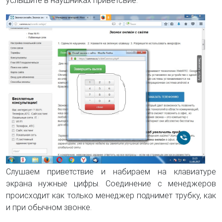
услышите в наушниках приветсвие.
Слушаем приветствие и набираем на клавиатуре
экрана нужные цифры. Соединение с менеджеров
происходит как только менеджер поднимет трубку, как
и при обычном звонке.