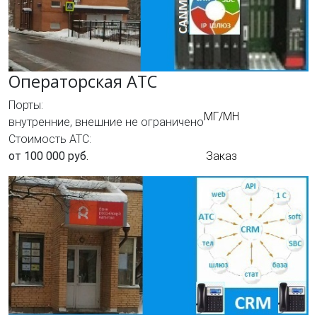
Операторская АТС
Порты:
МГ/МН
внутренние, внешние не ограничено
Стоимость АТС:
от 100 000 руб.
Заказ