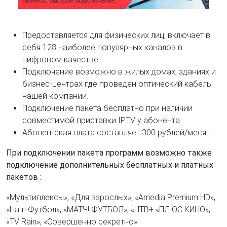
Предоставляется для физических лиц, включает в
себя 128 наиболее популярных каналов в
цифровом качестве.
Подключение возможно в жилых домах, зданиях и
бизнес-центрах где проведен оптический кабель
нашей компании.
Подключение пакета бесплатно при наличии
совместимой приставки IPTV у абонента.
Абонентская плата составляет 300 рублей/месяц.
При подключении пакета программ возможно также
подключение дополнительных бесплатных и платных
пакетов :
«Мультиплексы», «Для взрослых», «Amedia Premium HD»,
«Наш Футбол», «МАТЧ! ФУТБОЛ», «НТВ+ «ПЛЮС КИНО»,
«TV Rain», «Совершенно секретно».