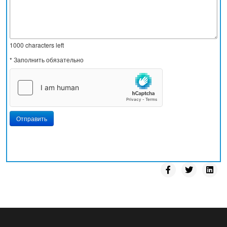
1000
characters left
* Заполнить обязательно
Отправить