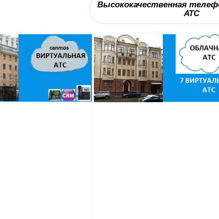
Высококачественная телеф
АТС