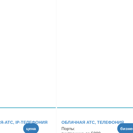
Я-АТС, IP-ТЕЛЕФОНИЯ
ОБЛАЧНАЯ АТС, ТЕЛЕФОНИЯ
цена
Порты:
бизне