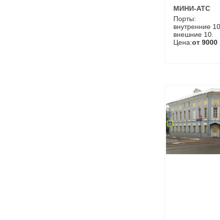
МИНИ-АТС
Порты:
внутренние 10
внешние 10.
Цена:
от 9000