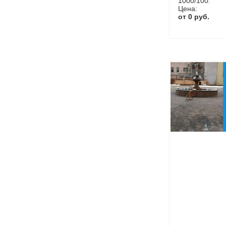
1000/100.
Цена:
от 0 руб.