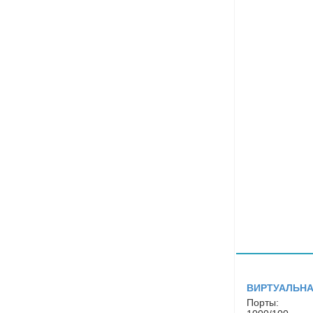
ВИРТУАЛЬНА
Порты: