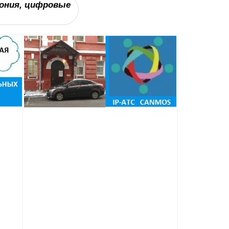
ония, цифровые