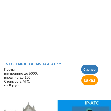
ЧТО ТАКОЕ ОБЛАЧНАЯ АТС ?
Порты:
бизнес
внутренние до 5000,
внешние до 100.
заказ
Стоимость АТС:
от 0 руб.