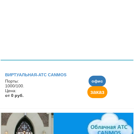
ВИРТУАЛЬНАЯ-АТС CANMOS
Порты:
офис
1000/100.
Цена:
заказ
от 0 руб.