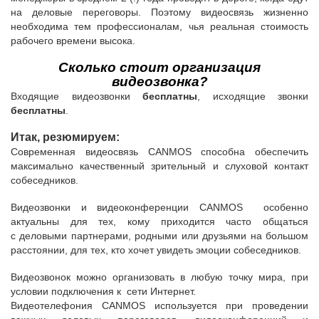
на деловые переговоры. Поэтому видеосвязь жизненно
необходима тем профессионалам, чья реальная стоимость
рабочего времени высока.
Сколько стоит организация
видеозвонка?
Входящие видеозвонки
бесплатны
, исходящие звонки
бесплатны
.
Итак, резюмируем:
Современная видеосвязь CANMOS способна обеспечить
максимально качественный зрительный и слуховой контакт
собеседников.
Видеозвонки и видеоконференции CANMOS особенно
актуальны для тех, кому приходится часто общаться
с деловыми партнерами, родными или друзьями на большом
расстоянии, для тех, кто хочет увидеть эмоции собеседников.
Видеозвонок можно организовать в любую точку мира, при
условии подключения к сети Интернет.
Видеотелефония CANMOS используется при проведении