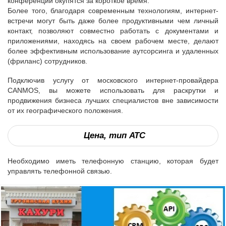
конференций окупятся за короткое время.
Более того, благодаря современным технологиям, интернет-
встречи могут быть даже более продуктивными чем личный
контакт, позволяют совместно работать с документами и
приложениями, находясь на своем рабочем месте, делают
более эффективным использование аутсорсинга и удаленных
(фриланс) сотрудников.
Подключив услугу
от московского интернет-провайдера
CANMOS, вы можете использовать для раскрутки и
продвижения бизнеса лучших специалистов вне зависимости
от их географического положения.
Цена, тип АТС
Необходимо иметь телефонную станцию, которая будет
управлять телефонной связью.