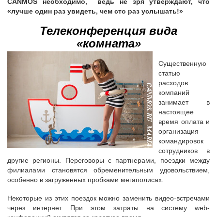
CANMOS необходимо, ведь не зря утверждают, что
«лучше один раз увидеть, чем сто раз услышать!»
Телеконференция вида
«комната»
Существенную
статью
расходов
компаний
занимает в
настоящее
время оплата и
организация
командировок
сотрудников в
другие регионы. Переговоры с партнерами, поездки между
филиалами становятся обременительным удовольствием,
особенно в загруженных пробками мегаполисах.
Некоторые из этих поездок можно заменить видео-встречами
через интернет. При этом затраты на систему web-