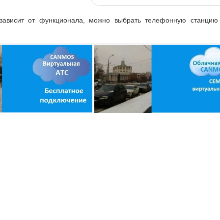
зависит от функционала, можно выбрать телефонную станцию