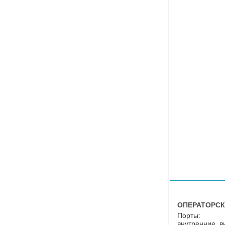
ОПЕРАТОРСК
Порты:
внутренние, 