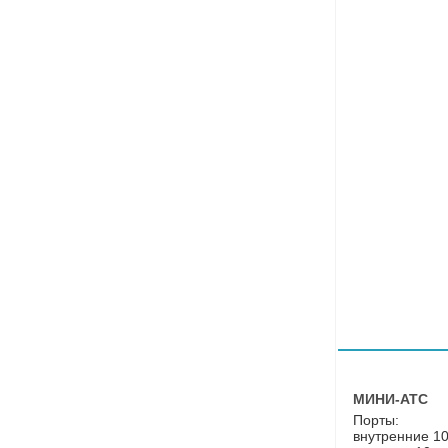
МИНИ-АТС
Порты:
внутренние 10