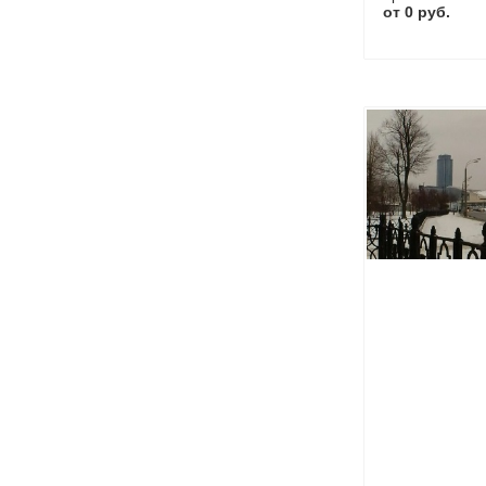
от 0 руб.