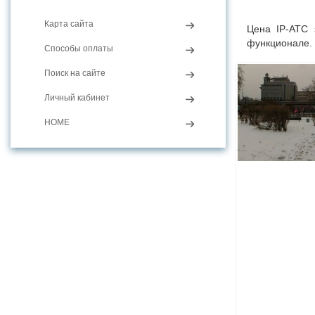
Карта сайта
Цена IP-АТС 
функционале.
Способы оплаты
Поиск на сайте
Личный кабинет
HOME