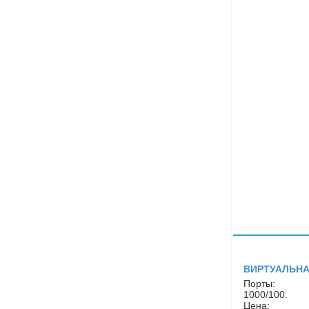
ВИРТУАЛЬНА
Порты:
1000/100.
Цена: