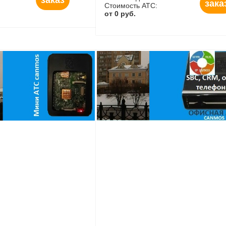
зака
Стоимость АТС:
от 0 руб.