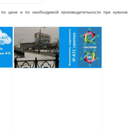
 по цене и по необходимой производительности при нужном