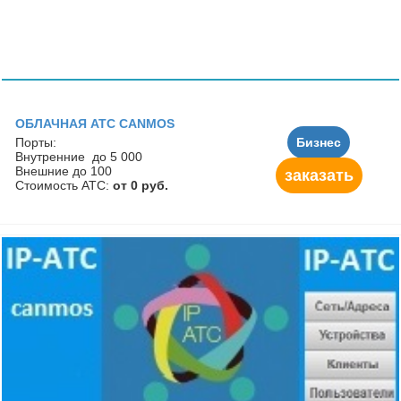
ОБЛАЧНАЯ АТС CANMOS
Порты:
Бизнес
Внутренние до 5 000
Внешние до 100
заказать
Стоимость АТС:
от 0 руб.