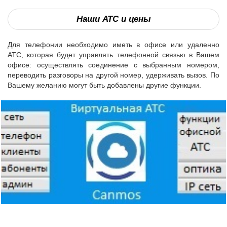
Наши АТС и цены
Для телефонии необходимо иметь в офисе или удаленно
АТС, которая будет управлять телефонной связью в Вашем
офисе: осуществлять соединение с выбранным номером,
переводить разговоры на другой номер, удерживать вызов. По
Вашему желанию могут быть добавлены другие функции.