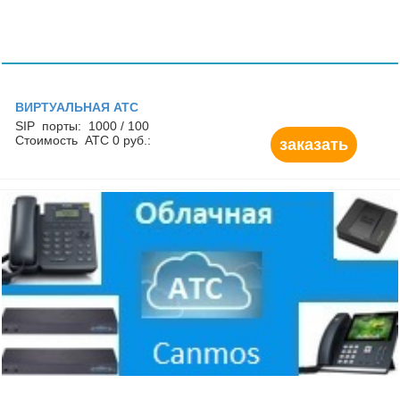
ВИРТУАЛЬНАЯ АТС
SIP порты: 1000 / 100
Стоимость АТС 0 руб.:
заказать