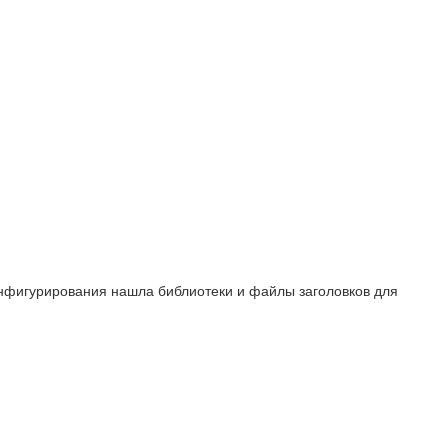
конфигурирования нашла библиотеки и файлы заголовков для