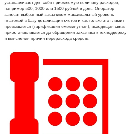
устанавливает для себя приемлемую величину расходов,
например 500, 1000 или 1500 рублей в день. Оператор
заносит выбранный заказчиком максимальный уровень
платежей в базу детализации счетов и как только этот лимит
превышается (тарификация ежеминутная), исходящая связь
приостанавливается до обращения заказчика к техподдержку
и выяснения причин перерасхода средств.