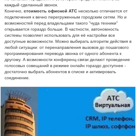
каждый сделанный звонок.
Конечно,
стоимость офисной АТС
несколько отличается от
подключения к вечно перегруженным городским сетям. Но и
возможностей перед владельцами такого "чуда техники"
открывается гораздо больше. В частности, автономность
системы позволяет использовать для её настройки все
доступные возможности. Можно выбирать алгоритм действия в
любой ситуации: от перенаправления вызовов до пошагового
программирования перевода звонка от одного абонента к
другому. А возможности конференц-связи делают проведение
голосовых совещаний в режиме онлайн гораздо доступнее -
достаточно выбрать абонентов в списке и активировать
соединение.