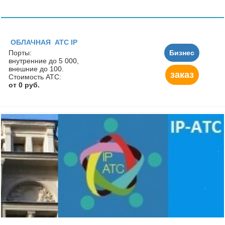
ОБЛАЧНАЯ АТС IP
Порты:
Бизнес
внутренние до 5 000,
внешние до 100.
заказ
Стоимость АТС:
от 0 руб.