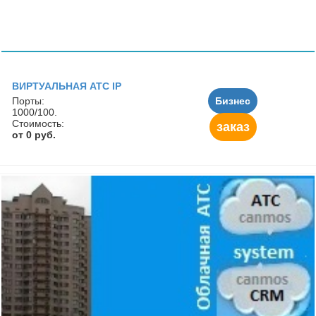
ВИРТУАЛЬНАЯ АТС IP
Порты:
Бизнес
1000/100.
Стоимость:
заказ
от 0 руб.