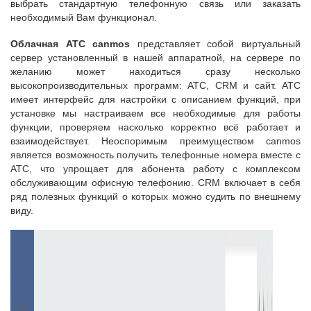
выбрать стандартную телефонную связь или заказать
необходимый Вам функционал.
Облачная АТС canmos
представляет собой виртуальный
сервер установленный в нашей аппаратной, на сервере по
желанию может находиться сразу несколько
высокопроизводительных программ: АТС, CRM и сайт. АТС
имеет интерфейс для настройки с описанием функций, при
установке мы настраиваем все необходимые для работы
функции, проверяем насколько корректно всё работает и
взаимодействует. Неоспоримым преимуществом canmos
является возможность получить телефонные номера вместе с
АТС, что упрощает для абонента работу с комплексом
обслуживающим офисную телефонию. CRM включает в себя
ряд полезных функций о которых можно судить по внешнему
виду.