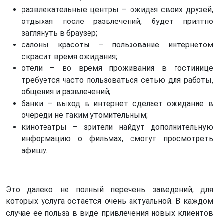
развлекательные центры – ожидая своих друзей,
отдыхая после развлечений, будет приятно
заглянуть в браузер;
салоны красоты – пользование интернетом
скрасит время ожидания;
отели – во время проживания в гостинице
требуется часто пользоваться сетью для работы,
общения и развлечений;
банки – выход в интернет сделает ожидание в
очереди не таким утомительным;
кинотеатры – зрители найдут дополнительную
информацию о фильмах, смогут просмотреть
афишу.
Это далеко не полный перечень заведений, для
которых услуга остается очень актуальной. В каждом
случае ее польза в виде привлечения новых клиентов