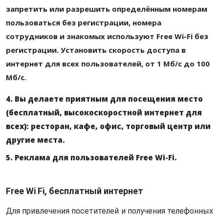
запретить или разрешить определённым номерам
пользоваться без регистрации, номера
сотрудников и знакомых используют Free Wi-Fi без
регистрации. Установить скорость доступа в
интернет для всех пользователей, от 1 Мб/с до 100
Мб/с.
4. Вы делаете приятным для посещения место
(бесплатный, высокоскоростной интернет для
всех): ресторан, кафе, офис, торговый центр или
другие места.
5. Реклама для пользователей Free Wi-Fi.
Free Wi Fi, бесплатный интернет
Для привлечения посетителей и получения телефонных