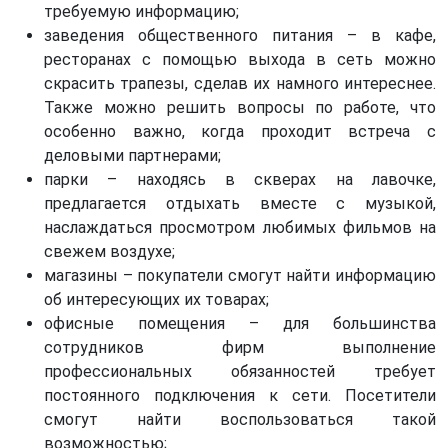
требуемую информацию;
заведения общественного питания – в кафе,
ресторанах с помощью выхода в сеть можно
скрасить трапезы, сделав их намного интереснее.
Также можно решить вопросы по работе, что
особенно важно, когда проходит встреча с
деловыми партнерами;
парки – находясь в скверах на лавочке,
предлагается отдыхать вместе с музыкой,
наслаждаться просмотром любимых фильмов на
свежем воздухе;
магазины – покупатели смогут найти информацию
об интересующих их товарах;
офисные помещения – для большинства
сотрудников фирм выполнение
профессиональных обязанностей требует
постоянного подключения к сети. Посетители
смогут найти воспользоваться такой
возможностью;