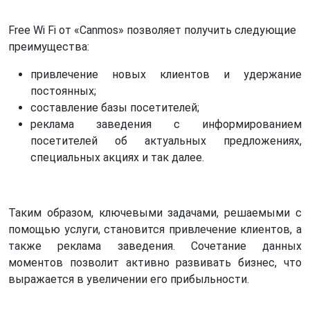
Free Wi Fi от «Canmos» позволяет получить следующие
преимущества:
привлечение новых клиентов и удержание
постоянных;
составление базы посетителей;
реклама заведения с информированием
посетителей об актуальных предложениях,
специальных акциях и так далее.
Таким образом, ключевыми задачами, решаемыми с
помощью услуги, становится привлечение клиентов, а
также реклама заведения. Сочетание данных
моментов позволит активно развивать бизнес, что
выражается в увеличении его прибыльности.