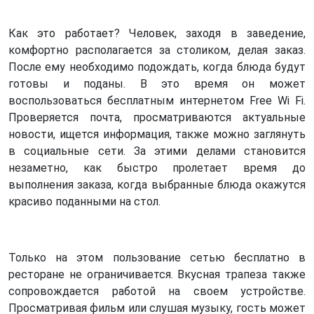
Как это работает? Человек, заходя в заведение,
комфортно располагается за столиком, делая заказ.
После ему необходимо подождать, когда блюда будут
готовы и поданы. В это время он может
воспользоваться бесплатным интернетом Free Wi Fi.
Проверяется почта, просматриваются актуальные
новости, ищется информация, также можно заглянуть
в социальные сети. За этими делами становится
незаметно, как быстро пролетает время до
выполнения заказа, когда выбранные блюда окажутся
красиво поданными на стол.
Только на этом пользование сетью бесплатно в
ресторане не ограничивается. Вкусная трапеза также
сопровождается работой на своем устройстве.
Просматривая фильм или слушая музыку, гость может