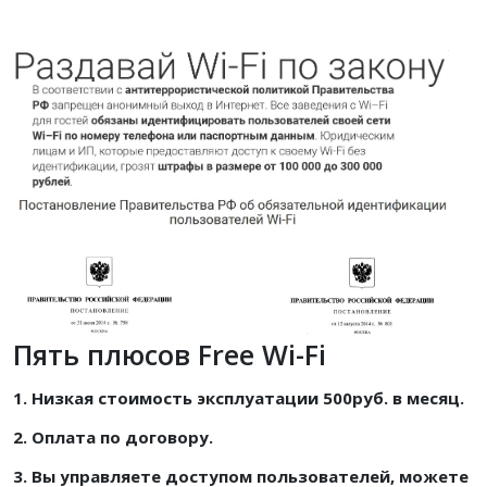
Пять плюсов Free Wi-Fi
1. Низкая стоимость эксплуатации 500руб. в месяц.
2. Оплата по договору.
3. Вы управляете доступом пользователей, можете