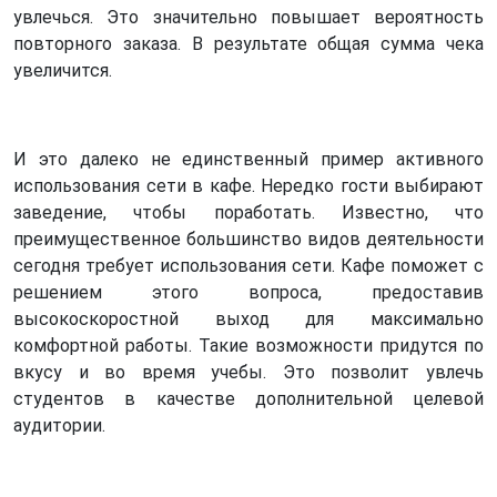
увлечься. Это значительно повышает вероятность
повторного заказа. В результате общая сумма чека
увеличится.
И это далеко не единственный пример активного
использования сети в кафе. Нередко гости выбирают
заведение, чтобы поработать. Известно, что
преимущественное большинство видов деятельности
сегодня требует использования сети. Кафе поможет с
решением этого вопроса, предоставив
высокоскоростной выход для максимально
комфортной работы. Такие возможности придутся по
вкусу и во время учебы. Это позволит увлечь
студентов в качестве дополнительной целевой
аудитории.