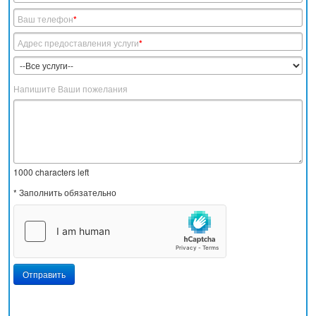
Ваш телефон
*
Адрес предоставления услуги
*
Напишите Ваши пожелания
1000
characters left
* Заполнить обязательно
Отправить