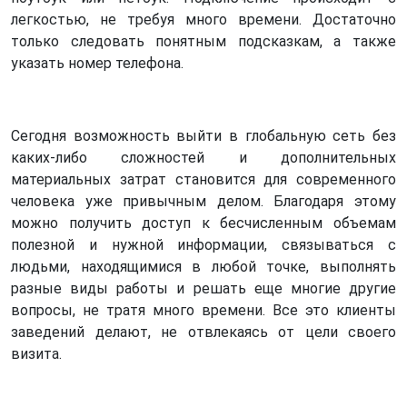
легкостью, не требуя много времени. Достаточно
только следовать понятным подсказкам, а также
указать номер телефона.
Сегодня возможность выйти в глобальную сеть без
каких-либо сложностей и дополнительных
материальных затрат становится для современного
человека уже привычным делом. Благодаря этому
можно получить доступ к бесчисленным объемам
полезной и нужной информации, связываться с
людьми, находящимися в любой точке, выполнять
разные виды работы и решать еще многие другие
вопросы, не тратя много времени. Все это клиенты
заведений делают, не отвлекаясь от цели своего
визита.