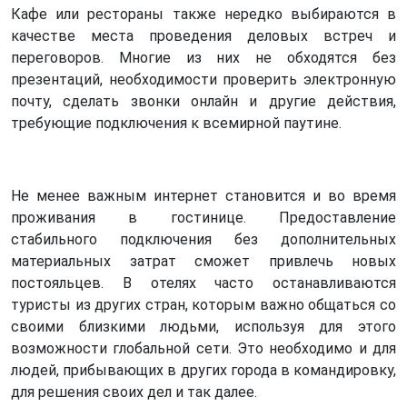
Кафе или рестораны также нередко выбираются в
качестве места проведения деловых встреч и
переговоров. Многие из них не обходятся без
презентаций, необходимости проверить электронную
почту, сделать звонки онлайн и другие действия,
требующие подключения к всемирной паутине.
Не менее важным интернет становится и во время
проживания в гостинице. Предоставление
стабильного подключения без дополнительных
материальных затрат сможет привлечь новых
постояльцев. В отелях часто останавливаются
туристы из других стран, которым важно общаться со
своими близкими людьми, используя для этого
возможности глобальной сети. Это необходимо и для
людей, прибывающих в других города в командировку,
для решения своих дел и так далее.