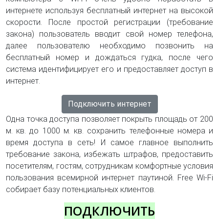
интернете используя бесплатный интернет на высокой
скорости. После простой регистрации (требование
закона) пользователь вводит свой номер телефона,
далее пользователю необходимо позвонить на
бесплатный номер и дождаться гудка, после чего
система идентифицирует его и предоставляет доступ в
интернет.
Подключить интернет
Одна точка доступа позволяет покрыть площадь от 200
м. кв. до 1000 м. кв. сохранить телефонные номера и
время доступа в сеть! И самое главное выполнить
требование закона, избежать штрафов, предоставить
посетителям, гостям, сотрудникам комфортные условия
пользования всемирной интернет паутиной. Free Wi-Fi
собирает базу потенциальных клиентов.
ПОДКЛЮЧИТЬ