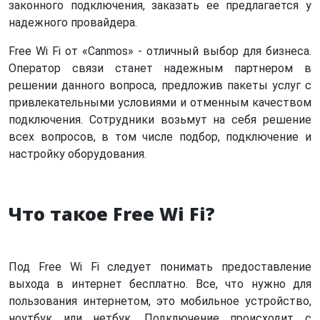
законного подключения, заказать ее предлагается у
надежного провайдера.
Free Wi Fi от «Canmos» - отличный выбор для бизнеса.
Оператор связи станет надежным партнером в
решении данного вопроса, предложив пакеты услуг с
привлекательными условиями и отменным качеством
подключения. Сотрудники возьмут на себя решение
всех вопросов, в том числе подбор, подключение и
настройку оборудования.
Что такое Free Wi Fi?
Под Free Wi Fi следует понимать предоставление
выхода в интернет бесплатно. Все, что нужно для
пользования интернетом, это мобильное устройство,
ноутбук или нетбук. Подключение происходит с