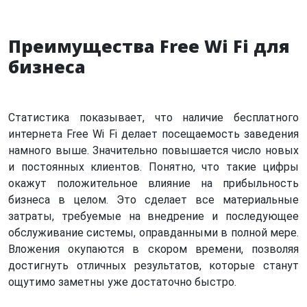
Преимущества Free Wi Fi для
бизнеса
Статистика показывает, что наличие бесплатного
интернета Free Wi Fi делает посещаемость заведения
намного выше. Значительно повышается число новых
и постоянных клиентов. Понятно, что такие цифры
окажут положительное влияние на прибыльность
бизнеса в целом. Это сделает все материальные
затраты, требуемые на внедрение и последующее
обслуживание системы, оправданными в полной мере.
Вложения окупаются в скором времени, позволяя
достигнуть отличных результатов, которые станут
ощутимо заметны уже достаточно быстро.