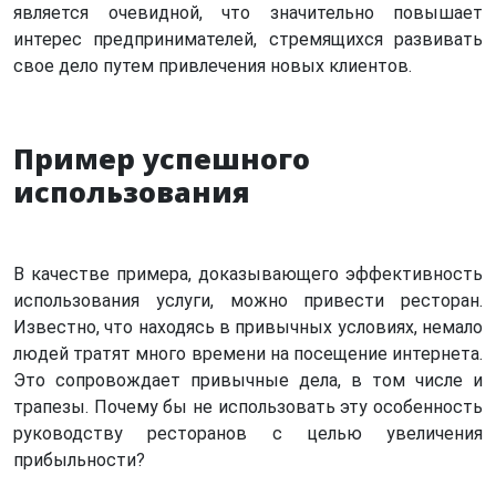
является очевидной, что значительно повышает
интерес предпринимателей, стремящихся развивать
свое дело путем привлечения новых клиентов.
Пример успешного
использования
В качестве примера, доказывающего эффективность
использования услуги, можно привести ресторан.
Известно, что находясь в привычных условиях, немало
людей тратят много времени на посещение интернета.
Это сопровождает привычные дела, в том числе и
трапезы. Почему бы не использовать эту особенность
руководству ресторанов с целью увеличения
прибыльности?