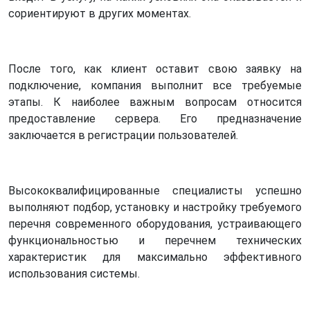
сориентируют в других моментах.
После того, как клиент оставит свою заявку на
подключение, компания выполнит все требуемые
этапы. К наиболее важным вопросам относится
предоставление сервера. Его предназначение
заключается в регистрации пользователей.
Высококвалифицированные специалисты успешно
выполняют подбор, установку и настройку требуемого
перечня современного оборудования, устраивающего
функциональностью и перечнем технических
характеристик для максимально эффективного
использования системы.