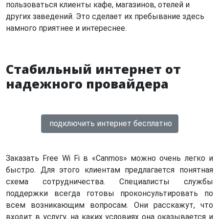
пользоваться клиенты кафе, магазинов, отелей и
других заведений. Это сделает их пребывание здесь
намного приятнее и интереснее.
Стабильный интернет от
надежного провайдера
подключить интернет бесплатно
Заказать Free Wi Fi в «Canmos» можно очень легко и
быстро. Для этого клиентам предлагается понятная
схема сотрудничества. Специалисты службы
поддержки всегда готовы проконсультировать по
всем возникающим вопросам. Они расскажут, что
входит в услугу, на каких условиях она оказывается и