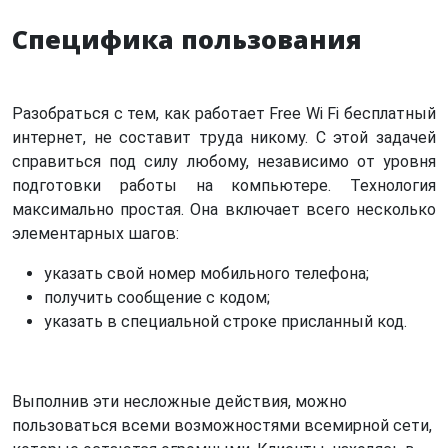
Специфика пользования
Разобраться с тем, как работает Free Wi Fi бесплатный
интернет, не составит труда никому. С этой задачей
справиться под силу любому, независимо от уровня
подготовки работы на компьютере. Технология
максимально простая. Она включает всего несколько
элементарных шагов:
указать свой номер мобильного телефона;
получить сообщение с кодом;
указать в специальной строке присланный код.
Выполнив эти несложные действия, можно
пользоваться всеми возможностями всемирной сети,