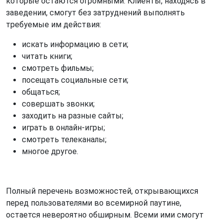
которые остаются огромными. Клиенты, находясь в
заведении, смогут без затруднений выполнять
требуемые им действия:
искать информацию в сети;
читать книги;
смотреть фильмы;
посещать социальные сети;
общаться;
совершать звонки;
заходить на разные сайты;
играть в онлайн-игры;
смотреть телеканалы;
многое другое.
Полный перечень возможностей, открывающихся
перед пользователями во всемирной паутине,
остается невероятно обширным. Всеми ими смогут