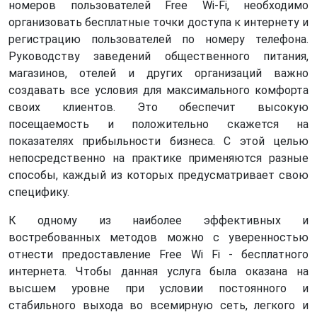
номеров пользователей Free Wi-Fi, необходимо
организовать бесплатные точки доступа к интернету и
регистрацию пользователей по номеру телефона.
Руководству заведений общественного питания,
магазинов, отелей и других организаций важно
создавать все условия для максимального комфорта
своих клиентов. Это обеспечит высокую
посещаемость и положительно скажется на
показателях прибыльности бизнеса. С этой целью
непосредственно на практике применяются разные
способы, каждый из которых предусматривает свою
специфику.
К одному из наиболее эффективных и
востребованных методов можно с уверенностью
отнести предоставление Free Wi Fi - бесплатного
интернета. Чтобы данная услуга была оказана на
высшем уровне при условии постоянного и
стабильного выхода во всемирную сеть, легкого и