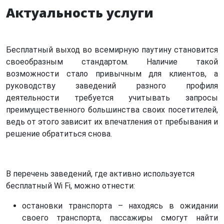
Актуальность услуги
Бесплатный выход во всемирную паутину становится
своеобразным стандартом. Наличие такой
возможности стало привычным для клиентов, а
руководству заведений разного профиля
деятельности требуется учитывать запросы
преимущественного большинства своих посетителей,
ведь от этого зависит их впечатления от пребывания и
решение обратиться снова.
В перечень заведений, где активно используется
бесплатный Wi Fi, можно отнести:
остановки транспорта – находясь в ожидании
своего транспорта, пассажиры смогут найти