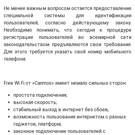
Не менее важным вопросом остается предоставление
специальной системы для идентификации
пользователей, согласно действующему закону.
Необходимо понимать, что сегодня к процедуре
регистрации пользователей во всемирной сети
законодательством предъявляются свои требования.
Для этого требуется указать свой номер мобильного
телефона.
Free Wi Fi от «Canmos» имеет немало сильных сторон:
простота подключения;
высокая скорость;
стабильный выход в интернет без сбоев;
возможность пользования интернетом с разных
гаджетов, платформ;
законное подключение пользователей с