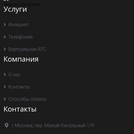
Услуги
Интернет
Телефония
Виртуальная АТС
Компания
О нас
Контакты
Способы оплаты
Контакты
г.Москва, пер. Малый Кисельный 1/9