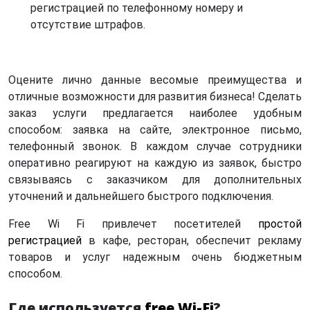
регистрацией по телефонному номеру и
отсутствие штрафов.
Оцените лично данные весомые преимущества и
отличные возможности для развития бизнеса! Сделать
заказ услуги предлагается наиболее удобным
способом: заявка на сайте, электронное письмо,
телефонный звонок. В каждом случае сотрудники
оперативно реагируют на каждую из заявок, быстро
связываясь с заказчиком для дополнительных
уточнений и дальнейшего быстрого подключения.
Free Wi Fi привлечет посетителей
простой
регистрацией
в кафе, ресторан, обеспечит рекламу
товаров и услуг надежным очень бюджетным
способом.
Где используется
free Wi-Fi
?