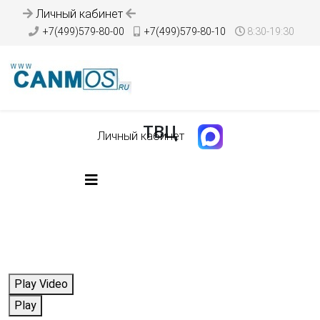
Личный кабинет
+7(499)579-80-00
+7(499)579-80-10
8:30-19:30
ТВЦ
Личный кабинет
Play Video
Play