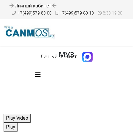
Личный кабинет
+7(499)579-80-00
+7(499)579-80-10
8:30-19:30
МУЗ
Личный кабинет
Play Video
Play