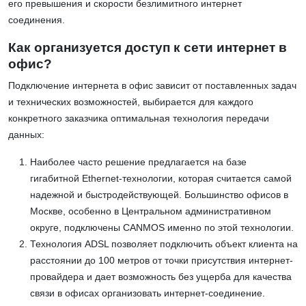
его превышения и скорости безлимитного интернет
соединения.
Как организуется доступ к сети интернет в
офис?
Подключение интернета в офис зависит от поставленных задач
и технических возможностей, выбирается для каждого
конкретного заказчика оптимальная технология передачи
данных:
Наиболее часто решение предлагается на базе
гигабитной Ethernet-технологии, которая считается самой
надежной и быстродействующей. Большинство офисов в
Москве, особенно в Центральном административном
округе, подключены CANMOS именно по этой технологии.
Технология ADSL позволяет подключить объект клиента на
расстоянии до 100 метров от точки присутствия интернет-
провайдера и дает возможность без ущерба для качества
связи в офисах организовать интернет-соединение.