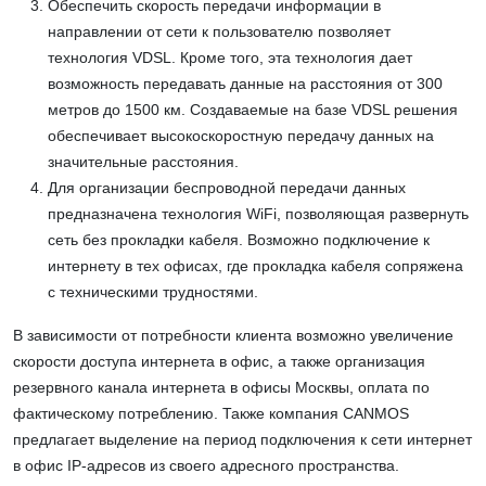
Обеспечить скорость передачи информации в
направлении от сети к пользователю позволяет
технология VDSL. Кроме того, эта технология дает
возможность передавать данные на расстояния от 300
метров до 1500 км. Создаваемые на базе VDSL решения
обеспечивает высокоскоростную передачу данных на
значительные расстояния.
Для организации беспроводной передачи данных
предназначена технология WiFi, позволяющая развернуть
сеть без прокладки кабеля. Возможно подключение к
интернету в тех офисах, где прокладка кабеля сопряжена
с техническими трудностями.
В зависимости от потребности клиента возможно увеличение
скорости доступа интернета в офис, а также организация
резервного канала интернета в офисы Москвы, оплата по
фактическому потреблению. Также компания CANMOS
предлагает выделение на период подключения к сети интернет
в офис IP-адресов из своего адресного пространства.