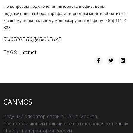
По вопросам подключения интернета в офис, цены
подключения, выбора тарифа интернет вы можете обратиться
к вашему персональному менеджеру по телефону (495) 111-2-
333
БЫСТРОЕ ПОДКЛЮЧЕНИЕ
TAGS:
internet
CANMOS
Ведущий оператор связи в ЦАО г. Москва,
предоставляющий полный спектр высококачественных
IT услуг на территории России.