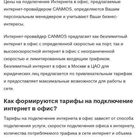
Цены на подключение Интернета в офис, предлагаемые
интернет-провайдером CANMOS, определяются Вашим
персональным менеджером и учитывают Ваши бизнес-
интересы.
Интернет-провайдер CANMOS предлагает как безлимитный
интернет в офис с определенной скоростью на порт, так и
высокоскоростной интернет в офис с неограниченной
скоростью и лимитированным входящим трафиком.
Безлимитный интернет в офис в Москве в ЦАО для
юридических лиц предлагается по привлекательным тарифам
и предоставляет максимальные возможности для работы в
сети.
Как формируются тарифы на подключение
интернет в офис?
Тарифы на подключение интернета в офис зависят от способа
подключения услуги, скорости подключения офиса к интернету,
количества потребляемого трафика в сети интернет и объема