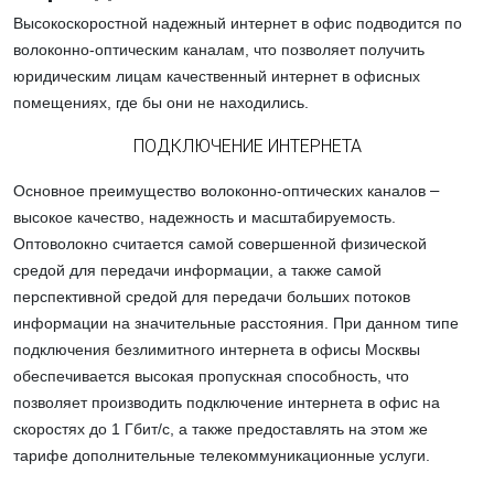
Высокоскоростной надежный
интернет в офис
подводится по
волоконно-оптическим каналам, что позволяет получить
юридическим лицам качественный интернет в офисных
помещениях, где бы они не находились.
ПОДКЛЮЧЕНИЕ ИНТЕРНЕТА
Основное преимущество волоконно-оптических каналов
–
высокое качество, надежность и масштабируемость.
Оптоволокно считается самой совершенной физической
средой для передачи информации, а также самой
перспективной средой для передачи больших потоков
информации на значительные расстояния. При данном типе
подключения безлимитного интернета в офисы Москвы
обеспечивается высокая пропускная способность, что
позволяет производить подключение интернета в офис на
скоростях до 1 Гбит/с, а также предоставлять на этом же
тарифе дополнительные телекоммуникационные услуги.