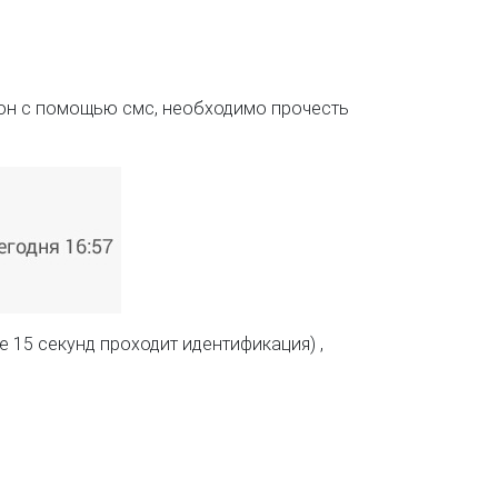
ефон с помощью смс, необходимо прочесть
е 15 секунд проходит идентификация) ,