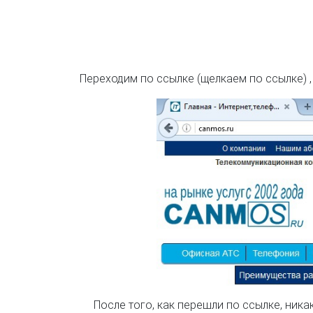
Переходим по ссылке (щелкаем по ссылке) , В
После того, как перешли по ссылке, ник