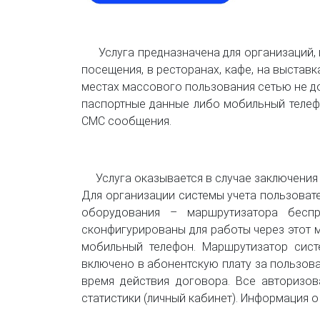
Услуга предназначена для организаций,
посещения, в ресторанах, кафе, на выставка
местах массового пользования сетью не доп
паспортные данные либо мобильный телефо
СМС сообщения.
Услуга оказывается в случае заключения
Для организации системы учета пользоват
оборудования – маршрутизатора бесп
сконфигурированы для работы через этот 
мобильный телефон. Маршрутизатор сист
включено в абонентскую плату за пользов
время действия договора. Все авторизо
статистики (личный кабинет). Информация о