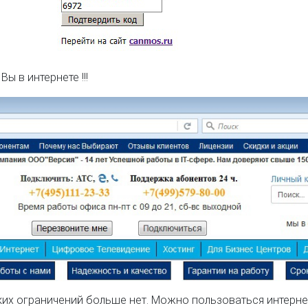
ы в интернете !!!
аких ограничений больше нет. Можно пользоваться интерне