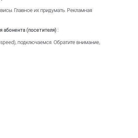
висы. Главное их придумать. Рекламная
 абонента (посетителя) :
 speed), подключаемся. Обратите внимание,