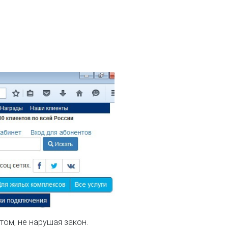
том, не нарушая закон.