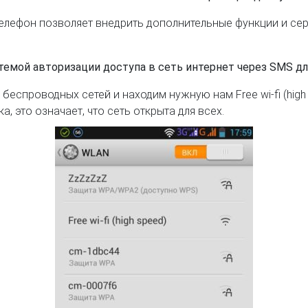
елефон позволяет внедрить дополнительные функции и сер
темой авторизации доступа в сеть интернет через SMS для
беспроводных сетей и находим нужную нам Free wi-fi (high
, это означает, что сеть открыта для всех.