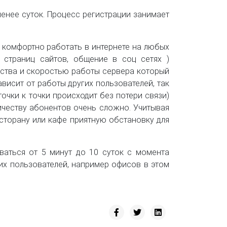
енее суток. Процесс регистрации занимает
 комфортно работать в интернете на любых
р страниц сайтов, общение в соц сетях )
ства и скоростью работы сервера который
висит от работы других пользователей, так
чки к точки происходит без потери связи)
честву абонентов очень сложно. Учитывая
торану или кафе приятную обстановку для
ваться от 5 минут до 10 суток с момента
них пользователей, например офисов в этом